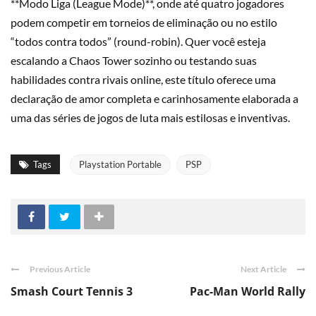
**Modo Liga (League Mode)**, onde até quatro jogadores
podem competir em torneios de eliminação ou no estilo
“todos contra todos” (round-robin). Quer você esteja
escalando a Chaos Tower sozinho ou testando suas
habilidades contra rivais online, este título oferece uma
declaração de amor completa e carinhosamente elaborada a
uma das séries de jogos de luta mais estilosas e inventivas.
Tags
Playstation Portable
PSP
Previous Article
Next Article
Smash Court Tennis 3
Pac-Man World Rally