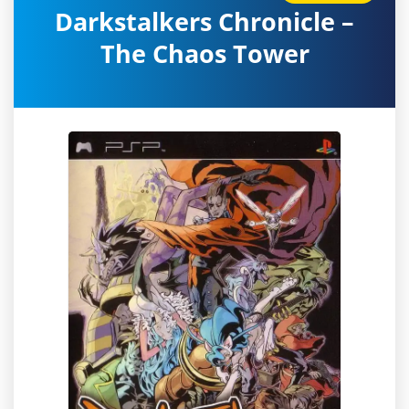
Darkstalkers Chronicle –
The Chaos Tower