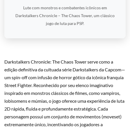
Lute com monstros e combatentes icônicos em
Darkstalkers Chronicle – The Chaos Tower, um clássico
jogo de luta para PSP.
Darkstalkers Chronicle: The Chaos Tower serve como a
edição definitiva da cultuada série Darkstalkers da Capcom—
um spin-off com infusão de horror gótico da icônica franquia
Street Fighter. Reconhecido por seu elenco imaginativo
inspirado em monstros clássicos de filmes, como vampiros,
lobisomens e múmias, o jogo oferece uma experiência de luta
2D rápida, fluida e profundamente estratégica. Cada
personagem possui um conjunto de movimentos (moveset)
extremamente único, incentivando os jogadores a