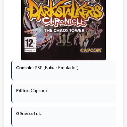
Console:
PSP (Baixar Emulador)
Editor:
Capcom
Gênero:
Luta