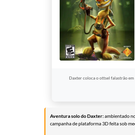
Daxter coloca o ottsel falastrão em
Aventura solo do Daxter:
ambientado no 
campanha de plataforma 3D feita sob med