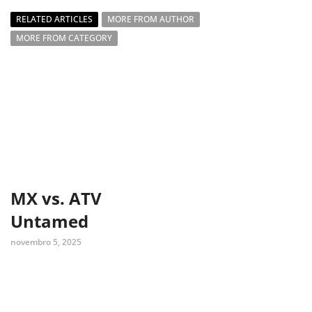
RELATED ARTICLES
MORE FROM AUTHOR
MORE FROM CATEGORY
MX vs. ATV
Untamed
novembro 5, 2025