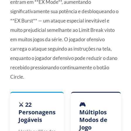
entram em **EX Mode**, aumentando
significativamente sua potência e desbloqueando o
**EX Burst** — um ataque especial inevitável e
muito prejudicial semelhante ao Limit Break visto
em muitos jogos da série. O jogador ofensivo
carrega o ataque seguindo as instruções na tela,
enquanto o jogador defensivo pode reduzir o dano
recebido pressionando continuamente o botão
Circle.
⚔️ 22
🎮
Personagens
Múltiplos
Jogáveis
Modos de
Jogo