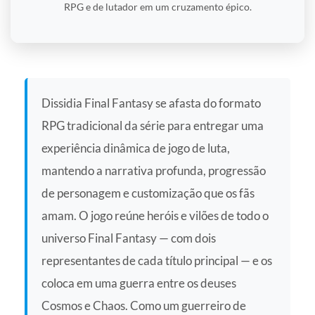
RPG e de lutador em um cruzamento épico.
Dissidia Final Fantasy se afasta do formato
RPG tradicional da série para entregar uma
experiência dinâmica de jogo de luta,
mantendo a narrativa profunda, progressão
de personagem e customização que os fãs
amam. O jogo reúne heróis e vilões de todo o
universo Final Fantasy — com dois
representantes de cada título principal — e os
coloca em uma guerra entre os deuses
Cosmos e Chaos. Como um guerreiro de