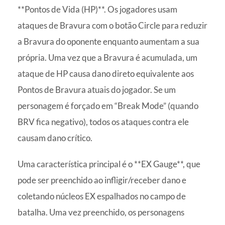
**Pontos de Vida (HP)**. Os jogadores usam
ataques de Bravura com o botão Circle para reduzir
a Bravura do oponente enquanto aumentam a sua
própria. Uma vez que a Bravura é acumulada, um
ataque de HP causa dano direto equivalente aos
Pontos de Bravura atuais do jogador. Se um
personagem é forçado em “Break Mode” (quando
BRV fica negativo), todos os ataques contra ele
causam dano crítico.
Uma característica principal é o **EX Gauge**, que
pode ser preenchido ao infligir/receber dano e
coletando núcleos EX espalhados no campo de
batalha. Uma vez preenchido, os personagens