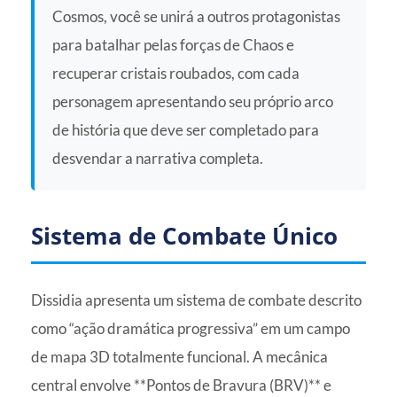
Cosmos, você se unirá a outros protagonistas
para batalhar pelas forças de Chaos e
recuperar cristais roubados, com cada
personagem apresentando seu próprio arco
de história que deve ser completado para
desvendar a narrativa completa.
Sistema de Combate Único
Dissidia apresenta um sistema de combate descrito
como “ação dramática progressiva” em um campo
de mapa 3D totalmente funcional. A mecânica
central envolve **Pontos de Bravura (BRV)** e