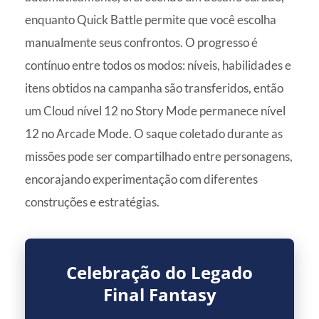
enquanto Quick Battle permite que você escolha
manualmente seus confrontos. O progresso é
contínuo entre todos os modos: níveis, habilidades e
itens obtidos na campanha são transferidos, então
um Cloud nível 12 no Story Mode permanece nível
12 no Arcade Mode. O saque coletado durante as
missões pode ser compartilhado entre personagens,
encorajando experimentação com diferentes
construções e estratégias.
Celebração do Legado
Final Fantasy