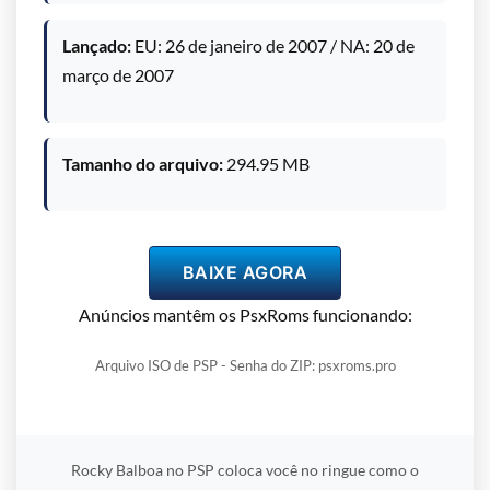
Lançado:
EU: 26 de janeiro de 2007 / NA: 20 de
março de 2007
Tamanho do arquivo:
294.95 MB
BAIXE AGORA
Anúncios mantêm os PsxRoms funcionando:
Arquivo ISO de PSP - Senha do ZIP: psxroms.pro
Rocky Balboa no PSP coloca você no ringue como o