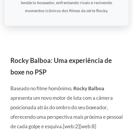
lendário boxeador, enfrentando rivais e revivendo
momentos icônicos dos filmes da série Rocky.
Rocky Balboa: Uma experiência de
boxe no PSP
Baseado no filme homônimo,
Rocky Balboa
apresenta um novo motor de luta com a câmera
posicionada atrás do ombro do seu boxeador,
oferecendo uma perspectiva mais próxima e pessoal
de cada golpe e esquiva.[web:2][web:8]