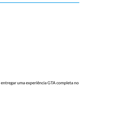
o entregar uma experiência GTA completa no