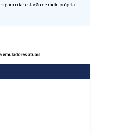
 para criar estação de rádio própria.
a emuladores atuais: