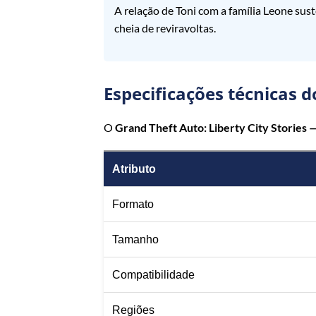
A relação de Toni com a família Leone su
cheia de reviravoltas.
Especificações técnicas d
O
Grand Theft Auto: Liberty City Stories 
Atributo
Formato
Tamanho
Compatibilidade
Regiões