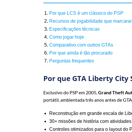
Por que LCS é um clássico do PSP
Recursos de jogabilidade que marcar
Especificações técnicas
Como jogar hoje
Comparativo com outros GTAs
Por que ainda é tão procurado
Perguntas frequentes
Por que GTA Liberty City 
Exclusivo do PSP em 2005,
Grand Theft Auto
portátil, ambientada três anos antes de GTA 
Reconstrução em grande escala de Liber
30+ missões de história com atividades 
Controles otimizados para o layout do