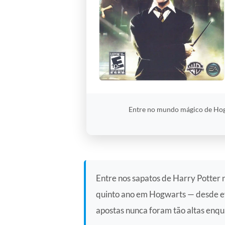
Entre no mundo mágico de Hogwa
Entre nos sapatos de Harry Potter 
quinto ano em Hogwarts — desde ev
apostas nunca foram tão altas enqu