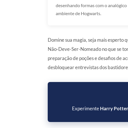
desenhando formas com o analógico p
ambiente de Hogwarts.
Domine sua magia, seja mais esperto q
Não-Deve-Ser-Nomeado no que se torna 
preparação de poções e desafios de ac
desbloquear entrevistas dos bastidores
Experimente
Harry Potter