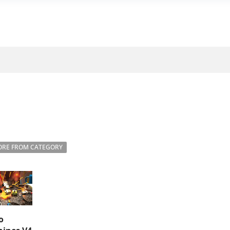
RE FROM CATEGORY
o