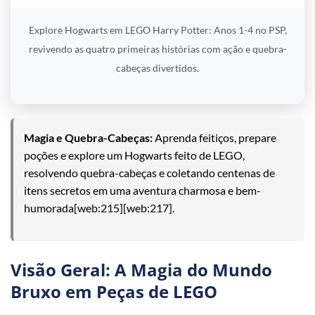
Explore Hogwarts em LEGO Harry Potter: Anos 1-4 no PSP,
revivendo as quatro primeiras histórias com ação e quebra-
cabeças divertidos.
Magia e Quebra-Cabeças:
Aprenda feitiços, prepare
poções e explore um Hogwarts feito de LEGO,
resolvendo quebra-cabeças e coletando centenas de
itens secretos em uma aventura charmosa e bem-
humorada[web:215][web:217].
Visão Geral: A Magia do Mundo
Bruxo em Peças de LEGO