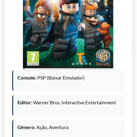
Console:
PSP (Baixar Emulador)
Editor:
Warner Bros. Interactive Entertainment
Gênero:
Ação, Aventura