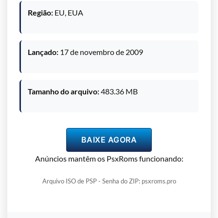
Região:
EU, EUA
Lançado:
17 de novembro de 2009
Tamanho do arquivo:
483.36 MB
BAIXE AGORA
Anúncios mantêm os PsxRoms funcionando:
Arquivo ISO de PSP - Senha do ZIP: psxroms.pro