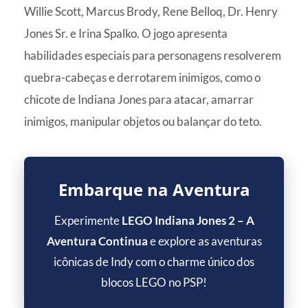
Willie Scott, Marcus Brody, Rene Belloq, Dr. Henry
Jones Sr. e Irina Spalko. O jogo apresenta
habilidades especiais para personagens resolverem
quebra-cabeças e derrotarem inimigos, como o
chicote de Indiana Jones para atacar, amarrar
inimigos, manipular objetos ou balançar do teto.
Embarque na Aventura
Experimente
LEGO Indiana Jones 2 – A
Aventura Continua
e explore as aventuras
icônicas de Indy com o charme único dos
blocos LEGO no PSP!