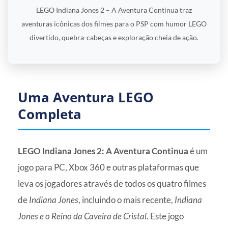
LEGO Indiana Jones 2 – A Aventura Continua traz
aventuras icônicas dos filmes para o PSP com humor LEGO
divertido, quebra-cabeças e exploração cheia de ação.
Uma Aventura LEGO
Completa
LEGO Indiana Jones 2: A Aventura Continua
é um
jogo para PC, Xbox 360 e outras plataformas que
leva os jogadores através de todos os quatro filmes
de
Indiana Jones
, incluindo o mais recente,
Indiana
Jones e o Reino da Caveira de Cristal
. Este jogo