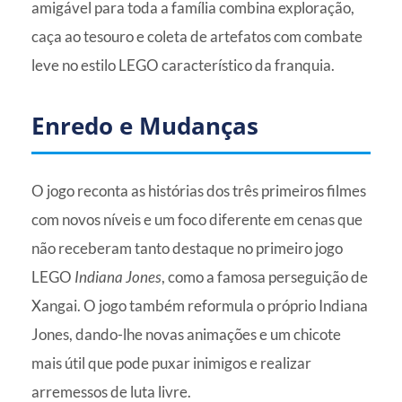
amigável para toda a família combina exploração,
caça ao tesouro e coleta de artefatos com combate
leve no estilo LEGO característico da franquia.
Enredo e Mudanças
O jogo reconta as histórias dos três primeiros filmes
com novos níveis e um foco diferente em cenas que
não receberam tanto destaque no primeiro jogo
LEGO
Indiana Jones
, como a famosa perseguição de
Xangai. O jogo também reformula o próprio Indiana
Jones, dando-lhe novas animações e um chicote
mais útil que pode puxar inimigos e realizar
arremessos de luta livre.