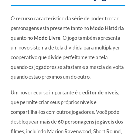
O recurso característico da série de poder trocar
personagens está presente tanto no
Modo História
quanto no
Modo Livre
. O jogo também apresenta
um novo sistema de tela dividida para multiplayer
cooperativo que divide perfeitamente a tela
quando os jogadores se afastam e a mescla de volta
quando estão próximos um do outro.
Um novo recurso importante é o
editor de níveis
,
que permite criar seus próprios níveis e
compartilhá-los com outros jogadores. Você pode
desbloquear mais de
60 personagens jogáveis
dos
filmes, incluindo Marion Ravenwood, Short Round,