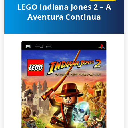
LEGO Indiana Jones 2 – A
Aventura Continua