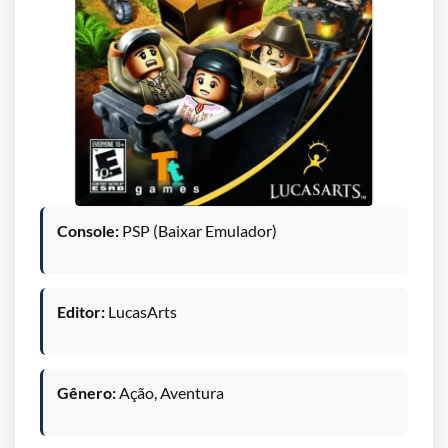
Console:
PSP (Baixar Emulador)
Editor:
LucasArts
Gênero:
Ação, Aventura