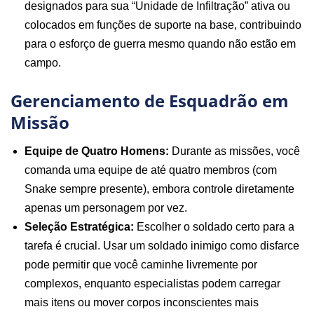
designados para sua “Unidade de Infiltração” ativa ou
colocados em funções de suporte na base, contribuindo
para o esforço de guerra mesmo quando não estão em
campo.
Gerenciamento de Esquadrão em
Missão
Equipe de Quatro Homens:
Durante as missões, você
comanda uma equipe de até quatro membros (com
Snake sempre presente), embora controle diretamente
apenas um personagem por vez.
Seleção Estratégica:
Escolher o soldado certo para a
tarefa é crucial. Usar um soldado inimigo como disfarce
pode permitir que você caminhe livremente por
complexos, enquanto especialistas podem carregar
mais itens ou mover corpos inconscientes mais