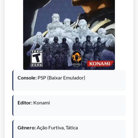
Console:
PSP (Baixar Emulador)
Editor:
Konami
Gênero:
Ação Furtiva, Tática