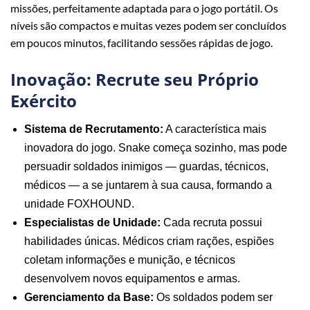
missões, perfeitamente adaptada para o jogo portátil. Os
níveis são compactos e muitas vezes podem ser concluídos
em poucos minutos, facilitando sessões rápidas de jogo.
Inovação: Recrute seu Próprio
Exército
Sistema de Recrutamento:
A característica mais
inovadora do jogo. Snake começa sozinho, mas pode
persuadir soldados inimigos — guardas, técnicos,
médicos — a se juntarem à sua causa, formando a
unidade FOXHOUND.
Especialistas de Unidade:
Cada recruta possui
habilidades únicas. Médicos criam rações, espiões
coletam informações e munição, e técnicos
desenvolvem novos equipamentos e armas.
Gerenciamento da Base:
Os soldados podem ser