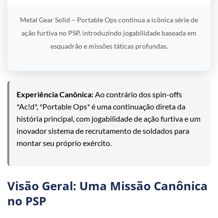
Metal Gear Solid – Portable Ops continua a icônica série de
ação furtiva no PSP, introduzindo jogabilidade baseada em
esquadrão e missões táticas profundas.
Experiência Canônica:
Ao contrário dos spin-offs
*Ac!d*, *Portable Ops* é uma continuação direta da
história principal, com jogabilidade de ação furtiva e um
inovador sistema de recrutamento de soldados para
montar seu próprio exército.
Visão Geral: Uma Missão Canônica
no PSP