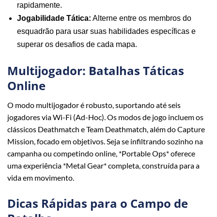
rapidamente.
Jogabilidade Tática:
Alterne entre os membros do
esquadrão para usar suas habilidades específicas e
superar os desafios de cada mapa.
Multijogador: Batalhas Táticas
Online
O modo multijogador é robusto, suportando até seis
jogadores via Wi-Fi (Ad-Hoc). Os modos de jogo incluem os
clássicos Deathmatch e Team Deathmatch, além do Capture
Mission, focado em objetivos. Seja se infiltrando sozinho na
campanha ou competindo online, *Portable Ops* oferece
uma experiência *Metal Gear* completa, construída para a
vida em movimento.
Dicas Rápidas para o Campo de