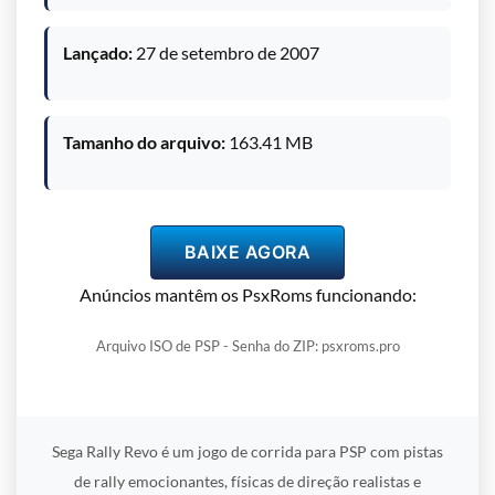
Lançado:
27 de setembro de 2007
Tamanho do arquivo:
163.41 MB
BAIXE AGORA
Anúncios mantêm os PsxRoms funcionando:
Arquivo ISO de PSP - Senha do ZIP: psxroms.pro
Sega Rally Revo é um jogo de corrida para PSP com pistas
de rally emocionantes, físicas de direção realistas e