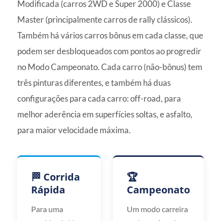
Modificada (carros 2WD e Super 2000) e Classe
Master (principalmente carros de rally clássicos).
Também há vários carros bônus em cada classe, que
podem ser desbloqueados com pontos ao progredir
no Modo Campeonato. Cada carro (não-bônus) tem
três pinturas diferentes, e também há duas
configurações para cada carro: off-road, para
melhor aderência em superfícies soltas, e asfalto,
para maior velocidade máxima.
🏁 Corrida
🏆
Rápida
Campeonato
Para uma
Um modo carreira