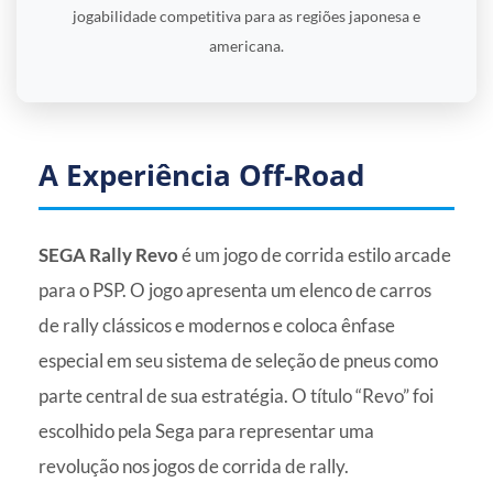
jogabilidade competitiva para as regiões japonesa e
americana.
A Experiência Off-Road
SEGA Rally Revo
é um jogo de corrida estilo arcade
para o PSP. O jogo apresenta um elenco de carros
de rally clássicos e modernos e coloca ênfase
especial em seu sistema de seleção de pneus como
parte central de sua estratégia. O título “Revo” foi
escolhido pela Sega para representar uma
revolução nos jogos de corrida de rally.