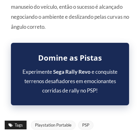
manuseio do veículo, então o sucesso é alcançado
negociando o ambiente e deslizando pelas curvas no
ângulo correto.
Domine as Pistas
Experimente
Sega Rally Revo
e conquiste
terrenos desafiadores em emocionantes
corridas de rally no PSP!
Tags
Playstation Portable
PSP