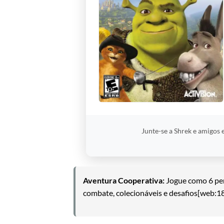
Junte-se a Shrek e amigos
Aventura Cooperativa:
Jogue como 6 per
combate, colecionáveis e desafios[web:1