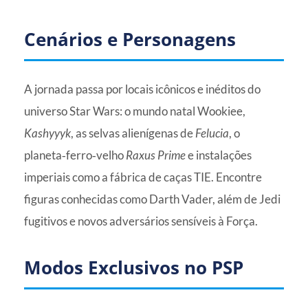
Cenários e Personagens
A jornada passa por locais icônicos e inéditos do
universo Star Wars: o mundo natal Wookiee,
Kashyyyk
, as selvas alienígenas de
Felucia
, o
planeta‑ferro‑velho
Raxus Prime
e instalações
imperiais como a fábrica de caças TIE. Encontre
figuras conhecidas como Darth Vader, além de Jedi
fugitivos e novos adversários sensíveis à Força.
Modos Exclusivos no PSP