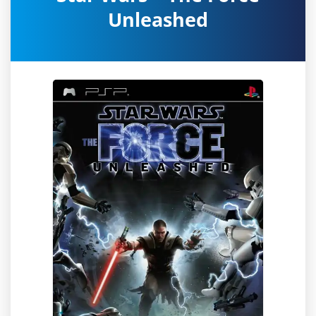
Unleashed