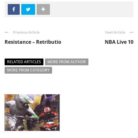
Previous Article
Next Article
Resistance – Retributio
NBA Live 10
RELATED ARTICLES
MORE FROM AUTHOR
MORE FROM CATEGORY