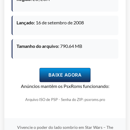
Lançado:
16 de setembro de 2008
Tamanho do arquivo:
790.64 MB
BAIXE AGORA
Anúncios mantêm os PsxRoms funcionando:
Arquivo ISO de PSP - Senha do ZIP: psxroms.pro
Vivencie o poder do lado sombrio em Star Wars – The