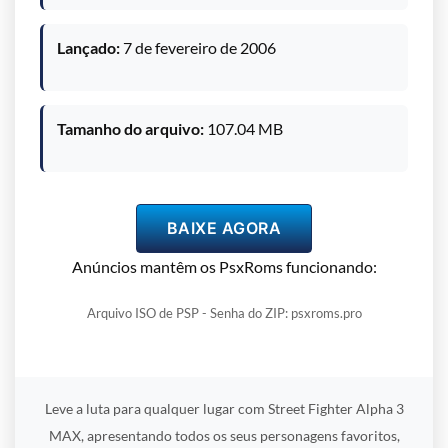
Lançado:
7 de fevereiro de 2006
Tamanho do arquivo:
107.04 MB
BAIXE AGORA
Anúncios mantêm os PsxRoms funcionando:
Arquivo ISO de PSP - Senha do ZIP: psxroms.pro
Leve a luta para qualquer lugar com Street Fighter Alpha 3
MAX, apresentando todos os seus personagens favoritos,