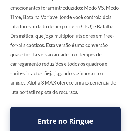
emocionantes foram introduzidos: Modo VS, Modo
Time, Batalha Variável (onde você controla dois
lutadores ao lado de um parceiro CPU) e Batalha
Dramática, que joga múltiplos lutadores em free-
for-alls caóticos. Esta versão é uma conversão
quase fiel da versão arcade com tempos de
carregamento reduzidos e todos os quadros e
sprites intactos. Seja jogando sozinho ou com
amigos, Alpha 3 MAX oferece uma experiência de
luta portátil repleta de recursos.
Entre no Ringue