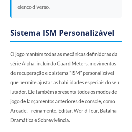
elenco diverso.
Sistema ISM Personalizável
O jogo mantém todas as mecânicas definidoras da
série Alpha, incluindo Guard Meters, movimentos
de recuperação e o sistema “ISM” personalizável
que permite ajustar as habilidades especiais do seu
lutador. Ele também apresenta todos os modos de
jogo de lançamentos anteriores de console, como
Arcade, Treinamento, Editar, World Tour, Batalha
Dramática e Sobrevivência.