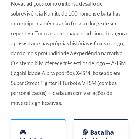
Novas adições como o intenso desafio de
sobrevivência Kumite de 100 homens e batalhas
em equipe mantêm a ação fresca e longe de ser
repetitiva. Todos os personagens adicionados agora
apresentam suas próprias histórias e finais no jogo,
dando mais profundidade à experiência narrativa.
O sistema ISM oferece três estilos de jogo — A-ISM
(jogabilidade Alpha padrão), X-ISM (baseado em
Super Street Fighter II Turbo) e V-ISM (combos
personalizados) — cada um com variações de
moveset significativas.
🎮
🥋 Batalha