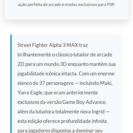
ação perfeita de arcade e modos exclusivos para PSP.
Street Fighter Alpha 3 MAX traz
brilhantemente o clássico lutador de arcade
2D para um mundo 3D enquanto mantém sua
jogabilidade icônica intacta. Com um enorme
elenco de 37 personagens — incluindo Maki,
Yun e Eagle, que eram anteriormente
exclusivos da versão Game Boy Advance,
além da lutadora totalmente nova Ingrid —
esta edição oferece profundidade infinita
para jogadores dispostos a dominar seu