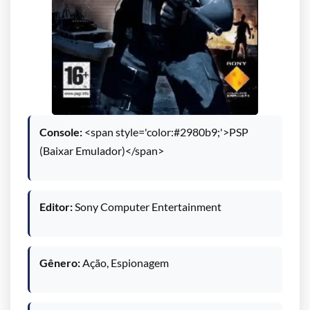
Console:
<span style='color:#2980b9;'>PSP
(Baixar Emulador)</span>
Editor:
Sony Computer Entertainment
Gênero:
Ação, Espionagem