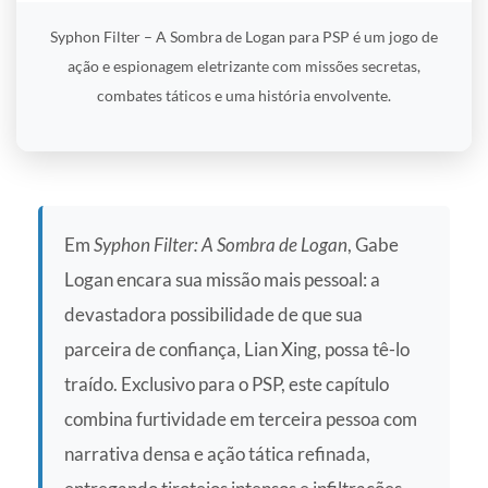
Syphon Filter – A Sombra de Logan para PSP é um jogo de
ação e espionagem eletrizante com missões secretas,
combates táticos e uma história envolvente.
Em
Syphon Filter: A Sombra de Logan
, Gabe
Logan encara sua missão mais pessoal: a
devastadora possibilidade de que sua
parceira de confiança, Lian Xing, possa tê-lo
traído. Exclusivo para o PSP, este capítulo
combina furtividade em terceira pessoa com
narrativa densa e ação tática refinada,