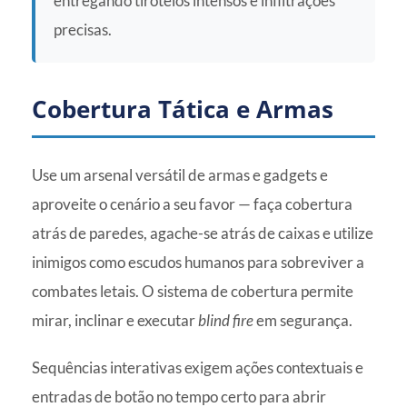
entregando tiroteios intensos e infiltrações
precisas.
Cobertura Tática e Armas
Use um arsenal versátil de armas e gadgets e
aproveite o cenário a seu favor — faça cobertura
atrás de paredes, agache-se atrás de caixas e utilize
inimigos como escudos humanos para sobreviver a
combates letais. O sistema de cobertura permite
mirar, inclinar e executar
blind fire
em segurança.
Sequências interativas exigem ações contextuais e
entradas de botão no tempo certo para abrir