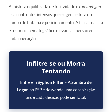
A mistura equilibrada de furtividade e
run-and-gun
cria confrontos intensos que exigem leitura do
campo de batalha e posicionamento. A física realista
e o ritmo cinematográfico elevam a imersão em
cada operação.
Infiltre-se ou Morra
Tentando
Entre em
Syphon Filter – A Sombra de
Logan
no PSP e desvende uma conspiração
onde cada decisão pode ser fatal.