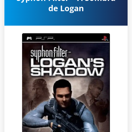
de Logan