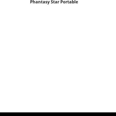
Phantasy Star Portable