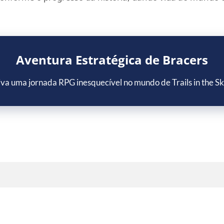
Aventura Estratégica de Bracers
va uma jornada RPG inesquecível no mundo de Trails in the S