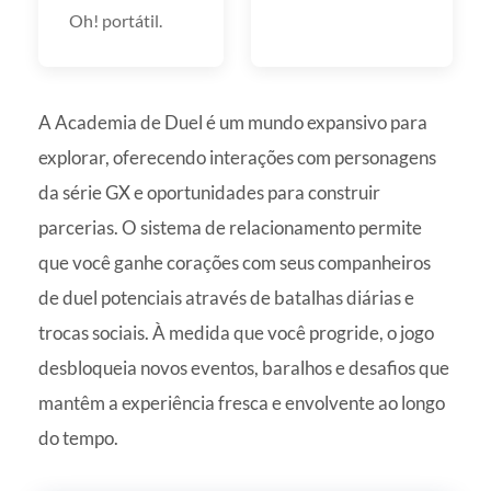
Oh! portátil.
A Academia de Duel é um mundo expansivo para
explorar, oferecendo interações com personagens
da série GX e oportunidades para construir
parcerias. O sistema de relacionamento permite
que você ganhe corações com seus companheiros
de duel potenciais através de batalhas diárias e
trocas sociais. À medida que você progride, o jogo
desbloqueia novos eventos, baralhos e desafios que
mantêm a experiência fresca e envolvente ao longo
do tempo.