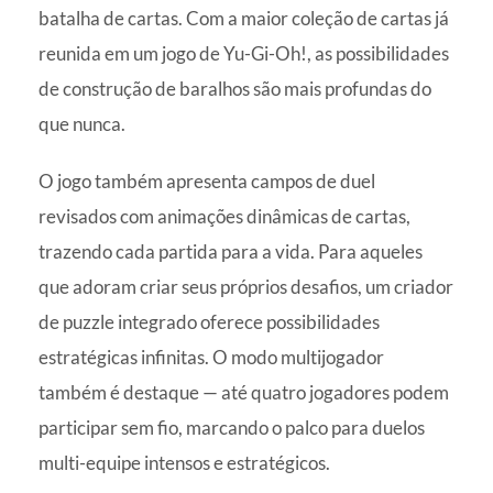
batalha de cartas. Com a maior coleção de cartas já
reunida em um jogo de Yu-Gi-Oh!, as possibilidades
de construção de baralhos são mais profundas do
que nunca.
O jogo também apresenta campos de duel
revisados com animações dinâmicas de cartas,
trazendo cada partida para a vida. Para aqueles
que adoram criar seus próprios desafios, um criador
de puzzle integrado oferece possibilidades
estratégicas infinitas. O modo multijogador
também é destaque — até quatro jogadores podem
participar sem fio, marcando o palco para duelos
multi-equipe intensos e estratégicos.