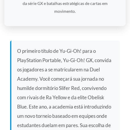
da série GX e batalhas estratégicas de cartas em
movimento.
O primeiro título de Yu-Gi-Oh! para o
PlayStation Portable, Yu-Gi-Oh! GX, convida
os jogadores a se matricularem na Duel
Academy. Você começará sua jornada no
humilde dormitório Slifer Red, convivendo
com rivais de Ra Yellow e da elite Obelisk
Blue. Este ano, a academia está introduzindo
um novo torneio baseado em equipes onde
estudantes duelam em pares. Sua escolha de