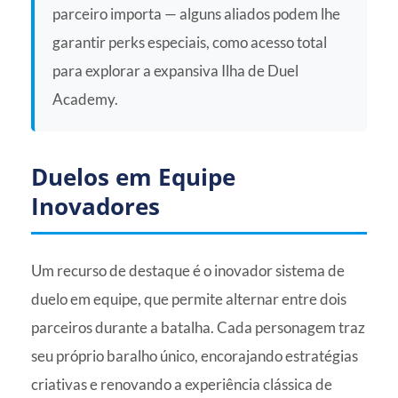
parceiro importa — alguns aliados podem lhe
garantir perks especiais, como acesso total
para explorar a expansiva Ilha de Duel
Academy.
Duelos em Equipe
Inovadores
Um recurso de destaque é o inovador sistema de
duelo em equipe, que permite alternar entre dois
parceiros durante a batalha. Cada personagem traz
seu próprio baralho único, encorajando estratégias
criativas e renovando a experiência clássica de