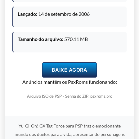
Lançado:
14 de setembro de 2006
Tamanho do arquivo:
570.11 MB
BAIXE AGORA
Anúncios mantêm os PsxRoms funcionando:
Arquivo ISO de PSP - Senha do ZIP: psxroms.pro
Yu-Gi-Oh! GX Tag Force para PSP traz o emocionante
mundo dos duelos para a vida, apresentando personagens