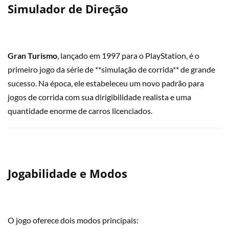
Simulador de Direção
Gran Turismo
, lançado em 1997 para o PlayStation, é o
primeiro jogo da série de **simulação de corrida** de grande
sucesso. Na época, ele estabeleceu um novo padrão para
jogos de corrida com sua dirigibilidade realista e uma
quantidade enorme de carros licenciados.
Jogabilidade e Modos
O jogo oferece dois modos principais: