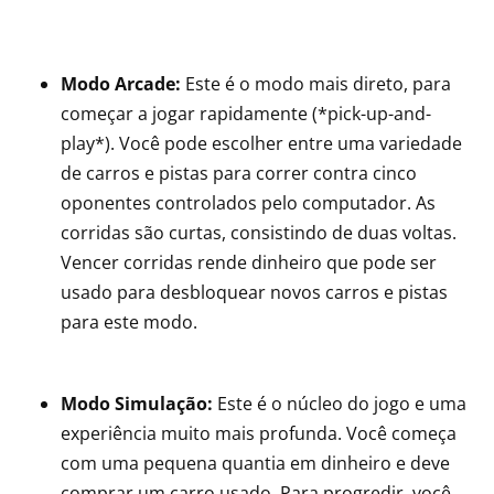
Modo Arcade:
Este é o modo mais direto, para
começar a jogar rapidamente (*pick-up-and-
play*). Você pode escolher entre uma variedade
de carros e pistas para correr contra cinco
oponentes controlados pelo computador. As
corridas são curtas, consistindo de duas voltas.
Vencer corridas rende dinheiro que pode ser
usado para desbloquear novos carros e pistas
para este modo.
Modo Simulação:
Este é o núcleo do jogo e uma
experiência muito mais profunda. Você começa
com uma pequena quantia em dinheiro e deve
comprar um carro usado. Para progredir, você