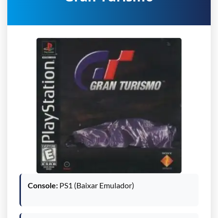
Console:
PS1 (Baixar Emulador)