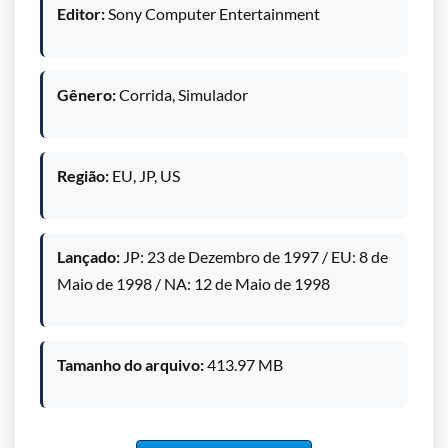
Editor:
Sony Computer Entertainment
Gênero:
Corrida, Simulador
Região:
EU, JP, US
Lançado:
JP: 23 de Dezembro de 1997 / EU: 8 de
Maio de 1998 / NA: 12 de Maio de 1998
Tamanho do arquivo:
413.97 MB