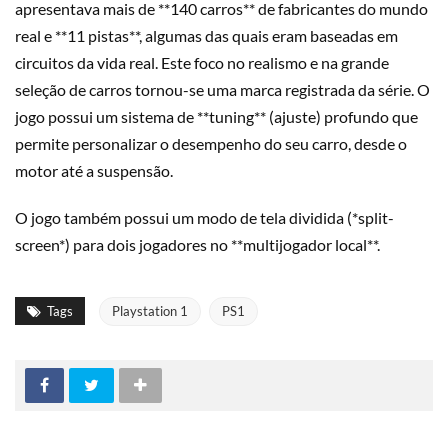
apresentava mais de **140 carros** de fabricantes do mundo
real e **11 pistas**, algumas das quais eram baseadas em
circuitos da vida real. Este foco no realismo e na grande
seleção de carros tornou-se uma marca registrada da série. O
jogo possui um sistema de **tuning** (ajuste) profundo que
permite personalizar o desempenho do seu carro, desde o
motor até a suspensão.
O jogo também possui um modo de tela dividida (*split-
screen*) para dois jogadores no **multijogador local**.
Tags
Playstation 1
PS1