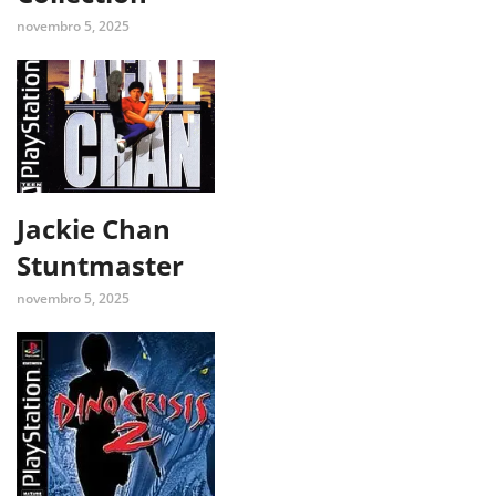
novembro 5, 2025
Jackie Chan
Stuntmaster
novembro 5, 2025