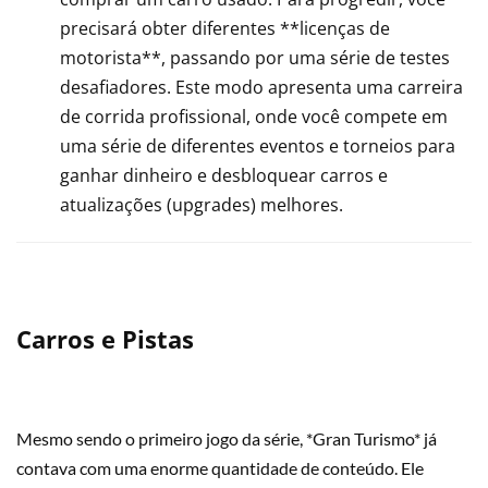
precisará obter diferentes **licenças de
motorista**, passando por uma série de testes
desafiadores. Este modo apresenta uma carreira
de corrida profissional, onde você compete em
uma série de diferentes eventos e torneios para
ganhar dinheiro e desbloquear carros e
atualizações (upgrades) melhores.
Carros e Pistas
Mesmo sendo o primeiro jogo da série, *Gran Turismo* já
contava com uma enorme quantidade de conteúdo. Ele