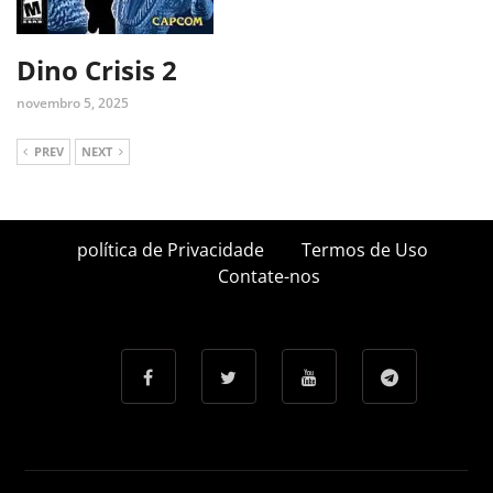
Dino Crisis 2
novembro 5, 2025
PREV
NEXT
política de Privacidade
Termos de Uso
Contate-nos