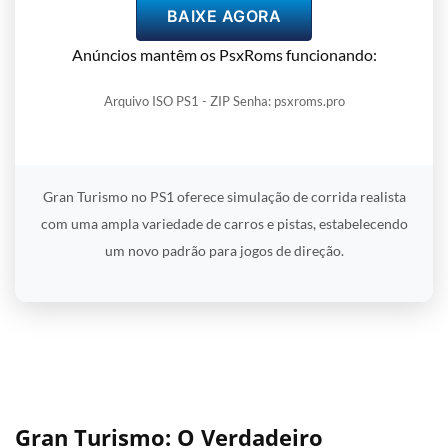
BAIXE AGORA
Anúncios mantêm os PsxRoms funcionando:
Arquivo ISO PS1 - ZIP Senha: psxroms.pro
Gran Turismo no PS1 oferece simulação de corrida realista
com uma ampla variedade de carros e pistas, estabelecendo
um novo padrão para jogos de direção.
Gran Turismo: O Verdadeiro