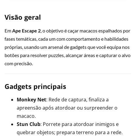
Visão geral
Em
Ape Escape 2
, o objetivo é caçar macacos espalhados por
fases temáticas, cada um com comportamento e habilidades
próprias, usando um arsenal de gadgets que você equipa nos
botões para resolver puzzles, alcançar áreas e capturar o alvo
com precisão.
Gadgets principais
Monkey Net
: Rede de captura, finaliza a
apreensão após atordoar ou surpreender o
macaco.
Stun Club
: Porrete para atordoar inimigos e
quebrar objetos; prepara terreno para a rede.