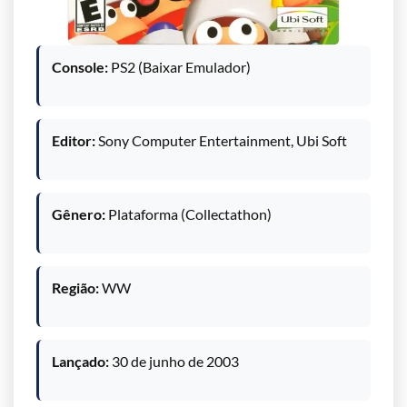
Console:
PS2 (Baixar Emulador)
Editor:
Sony Computer Entertainment, Ubi Soft
Gênero:
Plataforma (Collectathon)
Região:
WW
Lançado:
30 de junho de 2003