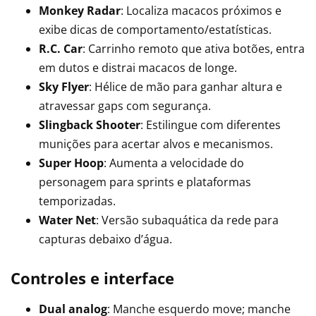
Monkey Radar
: Localiza macacos próximos e
exibe dicas de comportamento/estatísticas.
R.C. Car
: Carrinho remoto que ativa botões, entra
em dutos e distrai macacos de longe.
Sky Flyer
: Hélice de mão para ganhar altura e
atravessar gaps com segurança.
Slingback Shooter
: Estilingue com diferentes
munições para acertar alvos e mecanismos.
Super Hoop
: Aumenta a velocidade do
personagem para sprints e plataformas
temporizadas.
Water Net
: Versão subaquática da rede para
capturas debaixo d’água.
Controles e interface
Dual analog
: Manche esquerdo move; manche