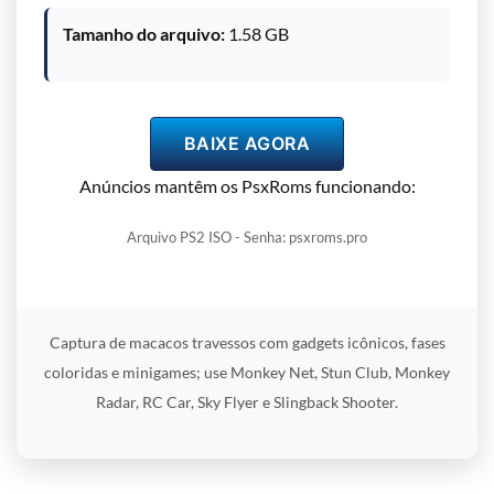
Tamanho do arquivo:
1.58 GB
BAIXE AGORA
Anúncios mantêm os PsxRoms funcionando:
Arquivo PS2 ISO - Senha: psxroms.pro
Captura de macacos travessos com gadgets icônicos, fases
coloridas e minigames; use Monkey Net, Stun Club, Monkey
Radar, RC Car, Sky Flyer e Slingback Shooter.