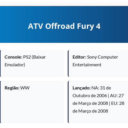
ATV Offroad Fury 4
Console:
PS2 (Baixar
Editor:
Sony Computer
Emulador)
Entertainment
Região:
WW
Lançado:
NA: 31 de
Outubro de 2006 | AU: 27
de Março de 2008 | EU: 28
de Março de 2008