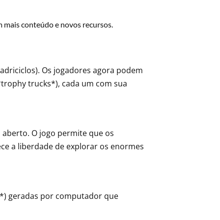
m mais conteúdo e novos recursos.
adriciclos). Os jogadores agora podem
*trophy trucks*), cada um com sua
aberto. O jogo permite que os
ce a liberdade de explorar os enormes
es*) geradas por computador que