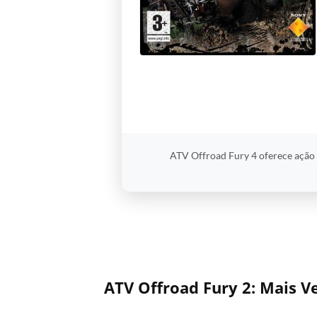
ATV Offroad Fury 4 oferece ação d
ATV Offroad Fury 2: Mais V