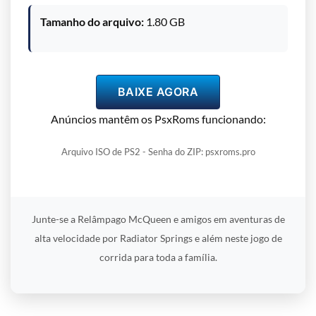
Tamanho do arquivo:
1.80 GB
BAIXE AGORA
Anúncios mantêm os PsxRoms funcionando:
Arquivo ISO de PS2 - Senha do ZIP: psxroms.pro
Junte-se a Relâmpago McQueen e amigos em aventuras de
alta velocidade por Radiator Springs e além neste jogo de
corrida para toda a família.