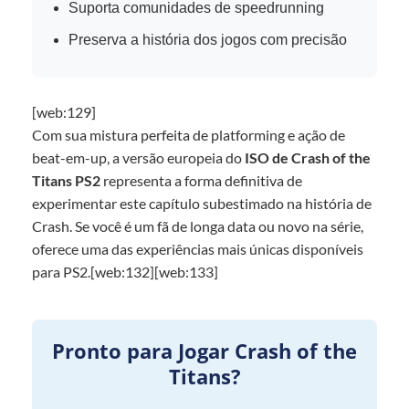
Suporta comunidades de speedrunning
Preserva a história dos jogos com precisão
[web:129]
Com sua mistura perfeita de platforming e ação de
beat-em-up, a versão europeia do
ISO de Crash of the
Titans PS2
representa a forma definitiva de
experimentar este capítulo subestimado na história de
Crash. Se você é um fã de longa data ou novo na série,
oferece uma das experiências mais únicas disponíveis
para PS2.[web:132][web:133]
Pronto para Jogar Crash of the
Titans?