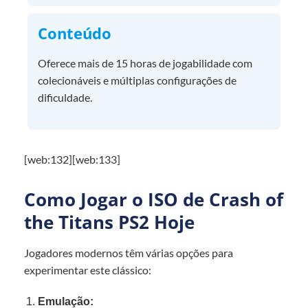
Conteúdo
Oferece mais de 15 horas de jogabilidade com
colecionáveis e múltiplas configurações de
dificuldade.
[web:132][web:133]
Como Jogar o ISO de Crash of
the Titans PS2 Hoje
Jogadores modernos têm várias opções para
experimentar este clássico:
Emulação: