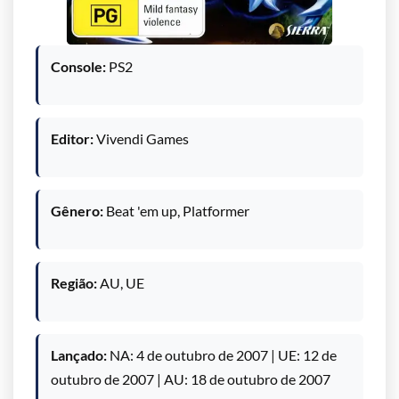
Console:
PS2
Editor:
Vivendi Games
Gênero:
Beat 'em up, Platformer
Região:
AU, UE
Lançado:
NA: 4 de outubro de 2007 | UE: 12 de
outubro de 2007 | AU: 18 de outubro de 2007