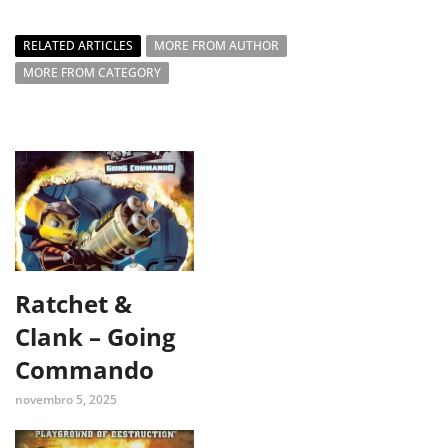
RELATED ARTICLES
MORE FROM AUTHOR
MORE FROM CATEGORY
Ratchet &
Clank – Going
Commando
novembro 5, 2025