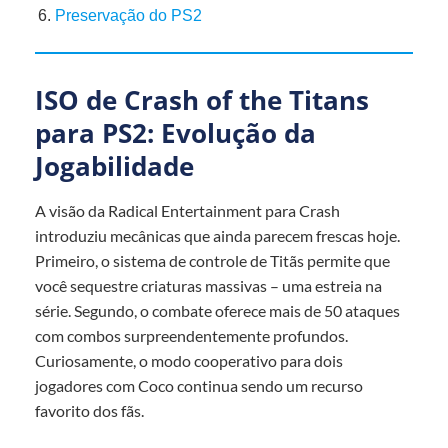
Preservação do PS2
ISO de Crash of the Titans
para PS2: Evolução da
Jogabilidade
A visão da Radical Entertainment para Crash
introduziu mecânicas que ainda parecem frescas hoje.
Primeiro, o sistema de controle de Titãs permite que
você sequestre criaturas massivas – uma estreia na
série. Segundo, o combate oferece mais de 50 ataques
com combos surpreendentemente profundos.
Curiosamente, o modo cooperativo para dois
jogadores com Coco continua sendo um recurso
favorito dos fãs.