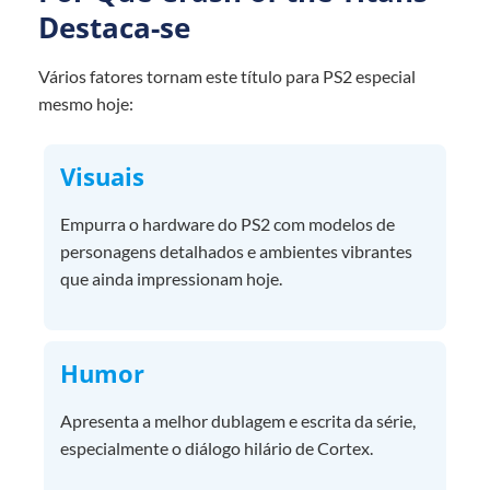
Destaca-se
Vários fatores tornam este título para PS2 especial
mesmo hoje:
Visuais
Empurra o hardware do PS2 com modelos de
personagens detalhados e ambientes vibrantes
que ainda impressionam hoje.
Humor
Apresenta a melhor dublagem e escrita da série,
especialmente o diálogo hilário de Cortex.