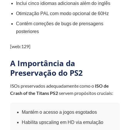
Inclui cinco idiomas adicionais além do inglês
Otimização PAL com modo opcional de 60Hz
Contém correções de bugs de prensagens
posteriores
[web:129]
A Importância da
Preservação do PS2
ISOs preservados adequadamente como o
ISO de
Crash of the Titans PS2
servem propósitos cruciais:
Mantém o acesso a jogos esgotados
Habilita upscaling em HD via emulação