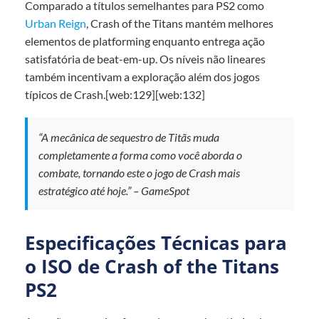
Comparado a títulos semelhantes para PS2 como
Urban Reign
, Crash of the Titans mantém melhores
elementos de platforming enquanto entrega ação
satisfatória de beat-em-up. Os níveis não lineares
também incentivam a exploração além dos jogos
típicos de Crash.[web:129][web:132]
“A mecânica de sequestro de Titãs muda
completamente a forma como você aborda o
combate, tornando este o jogo de Crash mais
estratégico até hoje.” – GameSpot
Especificações Técnicas para
o ISO de Crash of the Titans
PS2