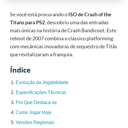
Se você está procurando o
ISO de Crash of the
Titans para PS2
, descobriu uma das entradas
mais únicas na história de Crash Bandicoot. Este
reboot de 2007 combina o clássico platforming
com mecânicas inovadoras de sequestro de Titãs
que revitalizaram a franquia.
Índice
Evolução da Jogabilidade
Especificações Técnicas
Por Que Destaca-se
Como Jogar Hoje
Versões Regionais