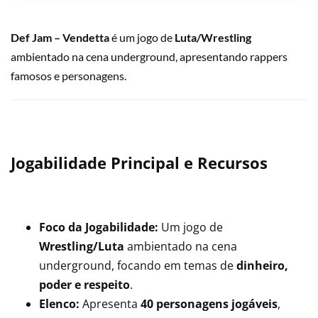
Def Jam – Vendetta
é um jogo de
Luta/Wrestling
ambientado na cena underground, apresentando rappers
famosos e personagens.
Jogabilidade Principal e Recursos
Foco da Jogabilidade:
Um jogo de
Wrestling/Luta
ambientado na cena
underground, focando em temas de
dinheiro,
poder e respeito
.
Elenco:
Apresenta
40 personagens jogáveis
,