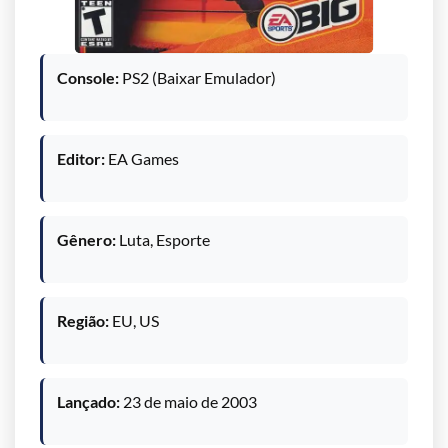
Console:
PS2 (Baixar Emulador)
Editor:
EA Games
Gênero:
Luta, Esporte
Região:
EU, US
Lançado:
23 de maio de 2003