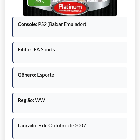
Console:
PS2 (Baixar Emulador)
Editor:
EA Sports
Gênero:
Esporte
Região:
WW
Lançado:
9 de Outubro de 2007