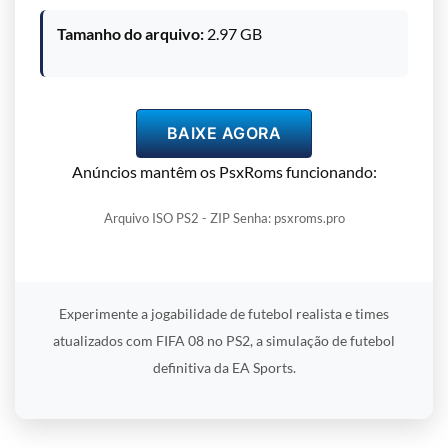
Tamanho do arquivo:
2.97 GB
BAIXE AGORA
Anúncios mantêm os PsxRoms funcionando:
Arquivo ISO PS2 - ZIP Senha: psxroms.pro
Experimente a jogabilidade de futebol realista e times
atualizados com FIFA 08 no PS2, a simulação de futebol
definitiva da EA Sports.