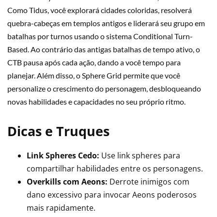
Como Tidus, você explorará cidades coloridas, resolverá
quebra-cabeças em templos antigos e liderará seu grupo em
batalhas por turnos usando o sistema Conditional Turn-
Based. Ao contrário das antigas batalhas de tempo ativo, o
CTB pausa após cada ação, dando a você tempo para
planejar. Além disso, o Sphere Grid permite que você
personalize o crescimento do personagem, desbloqueando
novas habilidades e capacidades no seu próprio ritmo.
Dicas e Truques
Link Spheres Cedo:
Use link spheres para
compartilhar habilidades entre os personagens.
Overkills com Aeons:
Derrote inimigos com
dano excessivo para invocar Aeons poderosos
mais rapidamente.