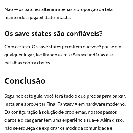
Não — os patches alteram apenas a proporção da tela,
mantendo a jogabilidade intacta.
Os save states são confiáveis?
Com certeza. Os save states permitem que você pause em
qualquer lugar, facilitando as missões secundárias e as
batalhas contra chefes.
Conclusão
Seguindo este guia, você terá tudo o que precisa para baixar,
instalar e aproveitar Final Fantasy X em hardware moderno.
Da configuração à solução de problemas, nossos passos
claros e dicas garantem uma experiência suave. Além disso,
não se esqueça de explorar os mods da comunidade e