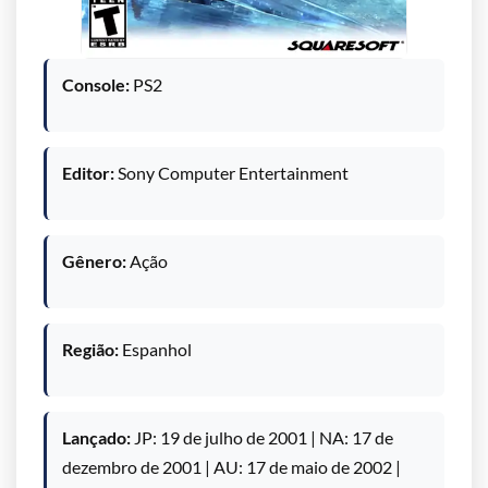
Console:
PS2
Editor:
Sony Computer Entertainment
Gênero:
Ação
Região:
Espanhol
Lançado:
JP: 19 de julho de 2001 | NA: 17 de
dezembro de 2001 | AU: 17 de maio de 2002 |