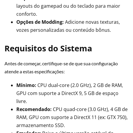
layouts do gamepad ou do teclado para maior
conforto.
Opções de Modding:
Adicione novas texturas,
vozes personalizadas ou conteúdo bônus.
Requisitos do Sistema
Antes de começar, certifique-se de que sua configuração
atende a estas especificações:
Mínimo:
CPU dual-core (2.0 GHz), 2 GB de RAM,
GPU com suporte a DirectX 9, 5 GB de espaço
livre.
Recomendado:
CPU quad-core (3.0 GHz), 4 GB de
RAM, GPU com suporte a DirectX 11 (ex: GTX 750),
armazenamento SSD.