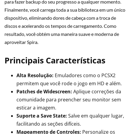
para fazer backup do seu progresso a qualquer momento.
Finalmente, você carrega toda a sua biblioteca em um único
dispositivo, eliminando dores de cabeça com a troca de
discos e acelerando os tempos de carregamento. Como
resultado, você obtém uma maneira suave e moderna de
aproveitar Spira.
Principais Características
Alta Resolução:
Emuladores como o PCSX2
permitem que você rode o jogo em HD e além.
Patches de Widescreen:
Aplique correções da
comunidade para preencher seu monitor sem
esticar a imagem.
Suporte a Save State:
Salve em qualquer lugar,
facilitando as seções difíceis.
Mapeamento de Controles:
Personalize os