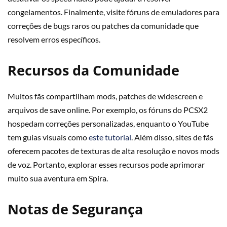
congelamentos. Finalmente, visite fóruns de emuladores para
correções de bugs raros ou patches da comunidade que
resolvem erros específicos.
Recursos da Comunidade
Muitos fãs compartilham mods, patches de widescreen e
arquivos de save online. Por exemplo, os fóruns do PCSX2
hospedam correções personalizadas, enquanto o YouTube
tem guias visuais como
este tutorial
. Além disso, sites de fãs
oferecem pacotes de texturas de alta resolução e novos mods
de voz. Portanto, explorar esses recursos pode aprimorar
muito sua aventura em Spira.
Notas de Segurança