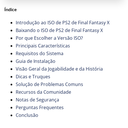
Índice
Introdução ao ISO de PS2 de Final Fantasy X
Baixando o ISO de PS2 de Final Fantasy X
Por que Escolher a Versão ISO?
Principais Características
Requisitos do Sistema
Guia de Instalação
Visão Geral da Jogabilidade e da História
Dicas e Truques
Solução de Problemas Comuns
Recursos da Comunidade
Notas de Segurança
Perguntas Frequentes
Conclusão