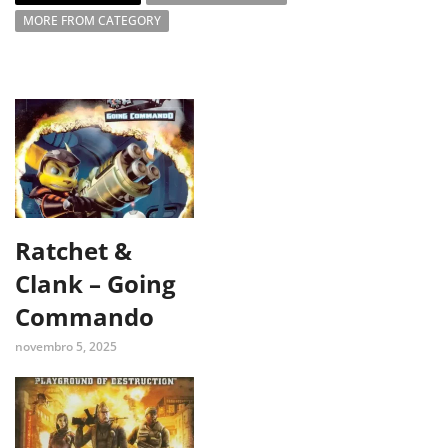
MORE FROM CATEGORY
Ratchet &
Clank – Going
Commando
novembro 5, 2025