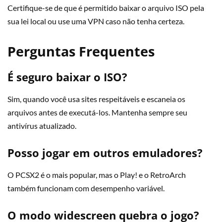
Certifique-se de que é permitido baixar o arquivo ISO pela
sua lei local ou use uma VPN caso não tenha certeza.
Perguntas Frequentes
É seguro baixar o ISO?
Sim, quando você usa sites respeitáveis e escaneia os
arquivos antes de executá-los. Mantenha sempre seu
antivírus atualizado.
Posso jogar em outros emuladores?
O PCSX2 é o mais popular, mas o Play! e o RetroArch
também funcionam com desempenho variável.
O modo widescreen quebra o jogo?