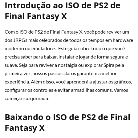
Introdução ao ISO de PS2 de
Final Fantasy X
Com o ISO de PS2 de Final Fantasy X, você pode reviver um
dos JRPGs mais celebrados de todos os tempos em hardware
moderno ou emuladores. Este guia cobre tudo o que você
precisa saber para baixar, instalar e jogar de forma segura e
suave. Seja para reviver a nostalgia ou explorar Spira pela
primeira vez, nossos passos claros garantem a melhor
experiência. Além disso, você aprenderá a ajustar os gráficos,
configurar os controles e evitar armadilhas comuns. Vamos
começar sua jornada!
Baixando o ISO de PS2 de Final
Fantasy X