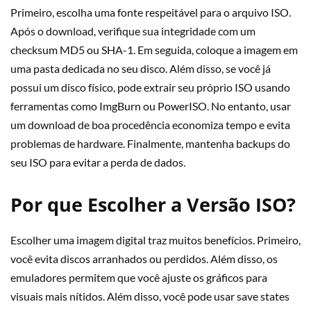
Primeiro, escolha uma fonte respeitável para o arquivo ISO.
Após o download, verifique sua integridade com um
checksum MD5 ou SHA-1. Em seguida, coloque a imagem em
uma pasta dedicada no seu disco. Além disso, se você já
possui um disco físico, pode extrair seu próprio ISO usando
ferramentas como ImgBurn ou PowerISO. No entanto, usar
um download de boa procedência economiza tempo e evita
problemas de hardware. Finalmente, mantenha backups do
seu ISO para evitar a perda de dados.
Por que Escolher a Versão ISO?
Escolher uma imagem digital traz muitos benefícios. Primeiro,
você evita discos arranhados ou perdidos. Além disso, os
emuladores permitem que você ajuste os gráficos para
visuais mais nítidos. Além disso, você pode usar save states