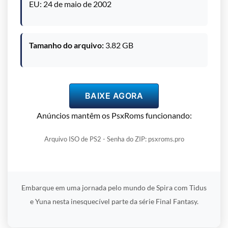
EU: 24 de maio de 2002
Tamanho do arquivo:
3.82 GB
BAIXE AGORA
Anúncios mantêm os PsxRoms funcionando:
Arquivo ISO de PS2 - Senha do ZIP: psxroms.pro
Embarque em uma jornada pelo mundo de Spira com Tidus
e Yuna nesta inesquecível parte da série Final Fantasy.