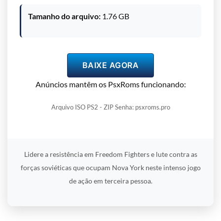
Tamanho do arquivo:
1.76 GB
BAIXE AGORA
Anúncios mantêm os PsxRoms funcionando:
Arquivo ISO PS2 - ZIP Senha: psxroms.pro
Lidere a resistência em Freedom Fighters e lute contra as
forças soviéticas que ocupam Nova York neste intenso jogo
de ação em terceira pessoa.