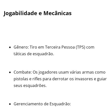
Jogabilidade e Mecânicas
Gênero: Tiro em Terceira Pessoa (TPS) com
táticas de esquadrão.
Combate: Os jogadores usam várias armas como
pistolas e rifles para derrotar os invasores e guiar
seus esquadrões.
Gerenciamento de Esquadrão: