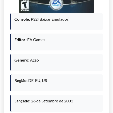
Console:
PS2 (Baixar Emulador)
Editor:
EA Games
Gênero:
Ação
Região:
DE, EU, US
Lançado:
26 de Setembro de 2003