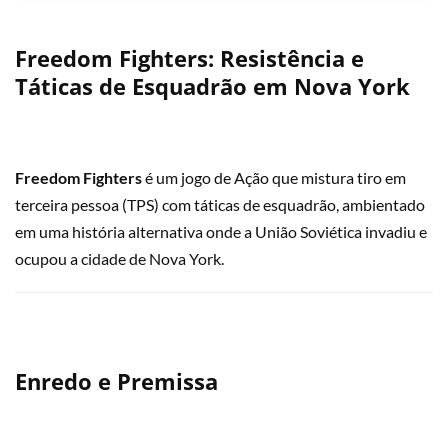
Freedom Fighters: Resistência e
Táticas de Esquadrão em Nova York
Freedom Fighters
é um jogo de Ação que mistura tiro em
terceira pessoa (TPS) com táticas de esquadrão, ambientado
em uma história alternativa onde a União Soviética invadiu e
ocupou a cidade de Nova York.
Enredo e Premissa