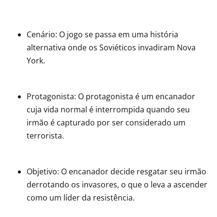
Cenário: O jogo se passa em uma história
alternativa onde os Soviéticos invadiram Nova
York.
Protagonista: O protagonista é um encanador
cuja vida normal é interrompida quando seu
irmão é capturado por ser considerado um
terrorista.
Objetivo: O encanador decide resgatar seu irmão
derrotando os invasores, o que o leva a ascender
como um líder da resistência.