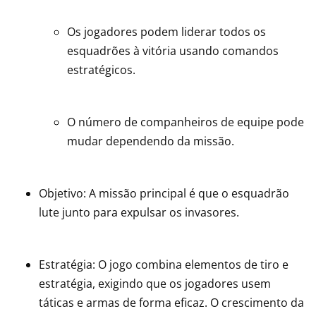
Os jogadores podem liderar todos os
esquadrões à vitória usando comandos
estratégicos.
O número de companheiros de equipe pode
mudar dependendo da missão.
Objetivo: A missão principal é que o esquadrão
lute junto para expulsar os invasores.
Estratégia: O jogo combina elementos de tiro e
estratégia, exigindo que os jogadores usem
táticas e armas de forma eficaz. O crescimento da