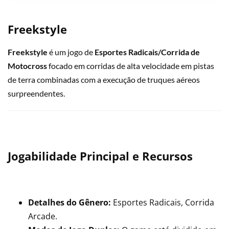
Freekstyle
Freekstyle
é um jogo de
Esportes Radicais/Corrida de
Motocross
focado em corridas de alta velocidade em pistas
de terra combinadas com a execução de truques aéreos
surpreendentes.
Jogabilidade Principal e Recursos
Detalhes do Gênero:
Esportes Radicais, Corrida
Arcade.