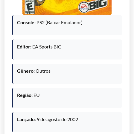
Console:
PS2 (Baixar Emulador)
Editor:
EA Sports BIG
Gênero:
Outros
Região:
EU
Lançado:
9 de agosto de 2002