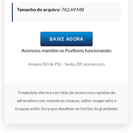
Tamanho do arquivo:
762.69 MB
BAIXE AGORA
Anúncios mantêm os PsxRoms funcionando:
Arquivo ISO de PS2 - Senha ZIP: psxroms.pro
Freekstyle oferece corridas de motocross repletas de
adrenalina com manobras insanas, saltos exagerados e
truques estilo livre que desafiam os limites da gravidade.