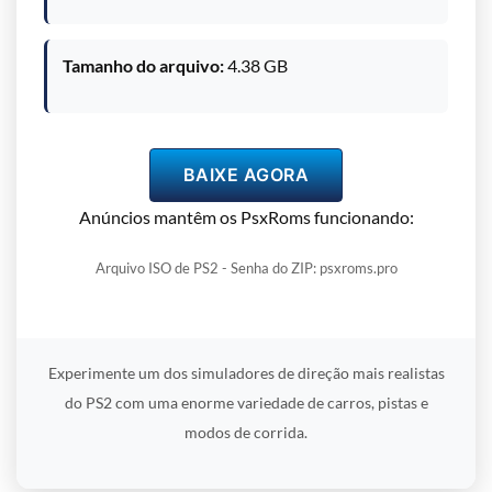
Tamanho do arquivo:
4.38 GB
BAIXE AGORA
Anúncios mantêm os PsxRoms funcionando:
Arquivo ISO de PS2 - Senha do ZIP: psxroms.pro
Experimente um dos simuladores de direção mais realistas
do PS2 com uma enorme variedade de carros, pistas e
modos de corrida.