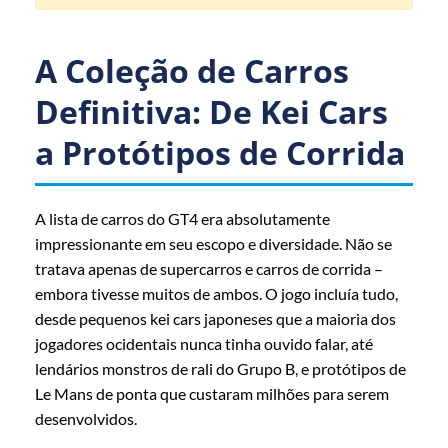
A Coleção de Carros
Definitiva: De Kei Cars
a Protótipos de Corrida
A lista de carros do GT4 era absolutamente
impressionante em seu escopo e diversidade. Não se
tratava apenas de supercarros e carros de corrida –
embora tivesse muitos de ambos. O jogo incluía tudo,
desde pequenos kei cars japoneses que a maioria dos
jogadores ocidentais nunca tinha ouvido falar, até
lendários monstros de rali do Grupo B, e protótipos de
Le Mans de ponta que custaram milhões para serem
desenvolvidos.