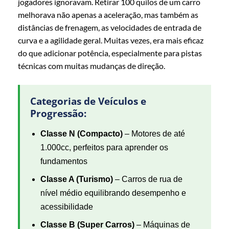
jogadores ignoravam. Retirar 100 quilos de um carro
melhorava não apenas a aceleração, mas também as
distâncias de frenagem, as velocidades de entrada de
curva e a agilidade geral. Muitas vezes, era mais eficaz
do que adicionar potência, especialmente para pistas
técnicas com muitas mudanças de direção.
Categorias de Veículos e
Progressão:
Classe N (Compacto)
– Motores de até
1.000cc, perfeitos para aprender os
fundamentos
Classe A (Turismo)
– Carros de rua de
nível médio equilibrando desempenho e
acessibilidade
Classe B (Super Carros)
– Máquinas de