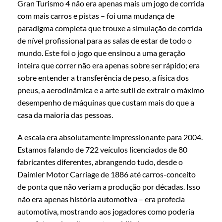
Gran Turismo 4 não era apenas mais um jogo de corrida
com mais carros e pistas – foi uma mudança de
paradigma completa que trouxe a simulação de corrida
de nível profissional para as salas de estar de todo o
mundo. Este foi o jogo que ensinou a uma geração
inteira que correr não era apenas sobre ser rápido; era
sobre entender a transferência de peso, a física dos
pneus, a aerodinâmica e a arte sutil de extrair o máximo
desempenho de máquinas que custam mais do que a
casa da maioria das pessoas.
A escala era absolutamente impressionante para 2004.
Estamos falando de 722 veículos licenciados de 80
fabricantes diferentes, abrangendo tudo, desde o
Daimler Motor Carriage de 1886 até carros-conceito
de ponta que não veriam a produção por décadas. Isso
não era apenas história automotiva – era profecia
automotiva, mostrando aos jogadores como poderia