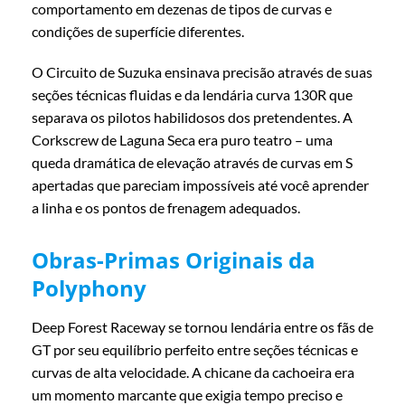
comportamento em dezenas de tipos de curvas e
condições de superfície diferentes.
O Circuito de Suzuka ensinava precisão através de suas
seções técnicas fluidas e da lendária curva 130R que
separava os pilotos habilidosos dos pretendentes. A
Corkscrew de Laguna Seca era puro teatro – uma
queda dramática de elevação através de curvas em S
apertadas que pareciam impossíveis até você aprender
a linha e os pontos de frenagem adequados.
Obras-Primas Originais da
Polyphony
Deep Forest Raceway se tornou lendária entre os fãs de
GT por seu equilíbrio perfeito entre seções técnicas e
curvas de alta velocidade. A chicane da cachoeira era
um momento marcante que exigia tempo preciso e