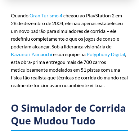
Quando
Gran Turismo 4
chegou ao PlayStation 2 em
28 de dezembro de 2004, ele não apenas estabeleceu
um novo padrão para simuladores de corrida – ele
redefiniu completamente o que os jogos de console
poderiam alcançar. Sob a liderança visionária de
Kazunori Yamauchi
e sua equipe na
Polyphony Digital
,
esta obra-prima entregou mais de 700 carros
meticulosamente modelados em 51 pistas com uma
física tão realista que técnicas de corrida do mundo real
realmente funcionavam no ambiente virtual.
O Simulador de Corrida
Que Mudou Tudo