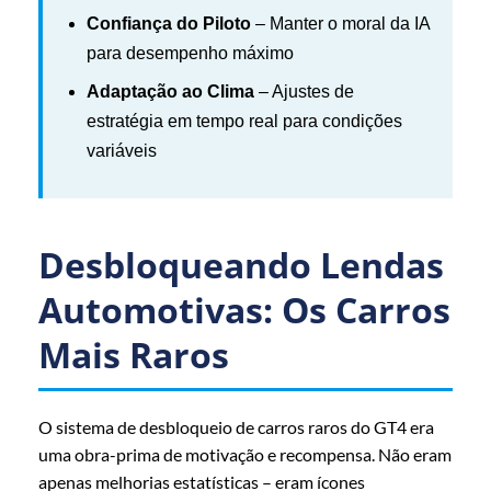
Confiança do Piloto
– Manter o moral da IA
para desempenho máximo
Adaptação ao Clima
– Ajustes de
estratégia em tempo real para condições
variáveis
Desbloqueando Lendas
Automotivas: Os Carros
Mais Raros
O sistema de desbloqueio de carros raros do GT4 era
uma obra-prima de motivação e recompensa. Não eram
apenas melhorias estatísticas – eram ícones