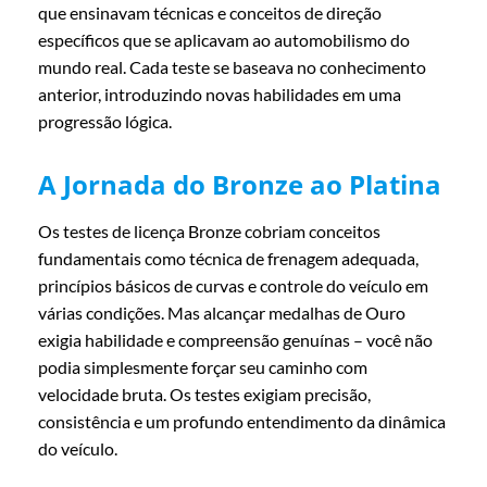
que ensinavam técnicas e conceitos de direção
específicos que se aplicavam ao automobilismo do
mundo real. Cada teste se baseava no conhecimento
anterior, introduzindo novas habilidades em uma
progressão lógica.
A Jornada do Bronze ao Platina
Os testes de licença Bronze cobriam conceitos
fundamentais como técnica de frenagem adequada,
princípios básicos de curvas e controle do veículo em
várias condições. Mas alcançar medalhas de Ouro
exigia habilidade e compreensão genuínas – você não
podia simplesmente forçar seu caminho com
velocidade bruta. Os testes exigiam precisão,
consistência e um profundo entendimento da dinâmica
do veículo.