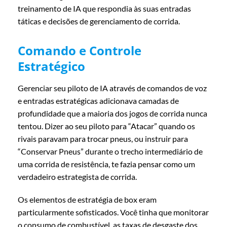
treinamento de IA que respondia às suas entradas
táticas e decisões de gerenciamento de corrida.
Comando e Controle
Estratégico
Gerenciar seu piloto de IA através de comandos de voz
e entradas estratégicas adicionava camadas de
profundidade que a maioria dos jogos de corrida nunca
tentou. Dizer ao seu piloto para “Atacar” quando os
rivais paravam para trocar pneus, ou instruir para
“Conservar Pneus” durante o trecho intermediário de
uma corrida de resistência, te fazia pensar como um
verdadeiro estrategista de corrida.
Os elementos de estratégia de box eram
particularmente sofisticados. Você tinha que monitorar
o consumo de combustível, as taxas de desgaste dos