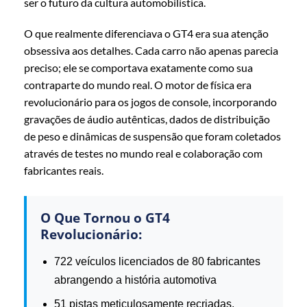
ser o futuro da cultura automobilística.
O que realmente diferenciava o GT4 era sua atenção
obsessiva aos detalhes. Cada carro não apenas parecia
preciso; ele se comportava exatamente como sua
contraparte do mundo real. O motor de física era
revolucionário para os jogos de console, incorporando
gravações de áudio autênticas, dados de distribuição
de peso e dinâmicas de suspensão que foram coletados
através de testes no mundo real e colaboração com
fabricantes reais.
O Que Tornou o GT4
Revolucionário:
722 veículos licenciados de 80 fabricantes
abrangendo a história automotiva
51 pistas meticulosamente recriadas,