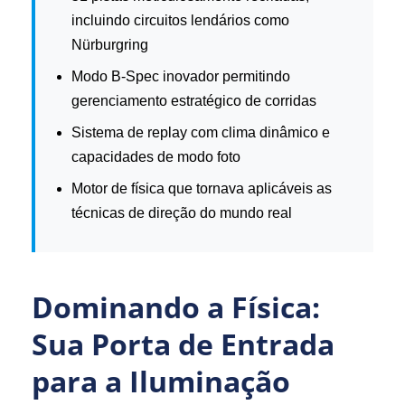
incluindo circuitos lendários como
Nürburgring
Modo B-Spec inovador permitindo
gerenciamento estratégico de corridas
Sistema de replay com clima dinâmico e
capacidades de modo foto
Motor de física que tornava aplicáveis as
técnicas de direção do mundo real
Dominando a Física:
Sua Porta de Entrada
para a Iluminação