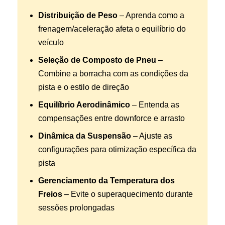
Distribuição de Peso
– Aprenda como a
frenagem/aceleração afeta o equilíbrio do
veículo
Seleção de Composto de Pneu
–
Combine a borracha com as condições da
pista e o estilo de direção
Equilíbrio Aerodinâmico
– Entenda as
compensações entre downforce e arrasto
Dinâmica da Suspensão
– Ajuste as
configurações para otimização específica da
pista
Gerenciamento da Temperatura dos
Freios
– Evite o superaquecimento durante
sessões prolongadas