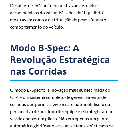
Desafios de “Vácuo” demonstravam os efeitos
aerodinâmicos do vácuo. Missões de “Equilíbrio”
mostravam como a distribuição de peso afetava o
comportamento do veículo.
Modo B-Spec: A
Revolução Estratégica
nas Corridas
O modo B-Spec foi a inovação mais subestimada do
GT4 – um sistema completo de gerenciamento de
corridas que permitia vivenciar o automobilismo da
perspectiva de um dono de equipe e estrategista, em
vez de apenas um piloto. Não era apenas um piloto
automático glorificado; era um sistema sofisticado de