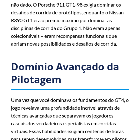
não dado. O Porsche 911 GT1-98 exigia dominar os
desafios de corrida de protótipos, enquanto o Nissan
R390 GT1 era o prêmio máximo por dominar as
disciplinas de corrida do Grupo 1. Não eram apenas
colecionáveis – eram recompensas funcionais que
abriam novas possibilidades e desafios de corrida.
Domínio Avançado da
Pilotagem
Uma vez que você dominava os fundamentos do GT4, o
jogo revelava uma profundidade incrível através de
técnicas avançadas que separavam os jogadores
casuais dos verdadeiros especialistas em corridas
virtuais. Essas habilidades exigiam centenas de horas
para serem desenvolvidas, mas transformavam pilotos