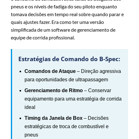
pneus e os níveis de fadiga do seu piloto enquanto
tomava decisões em tempo real sobre quando parar e
quais ajustes fazer. Era como ter uma versão
simplificada de um software de gerenciamento de
equipe de corrida profissional.
Estratégias de Comando do B-Spec:
Comandos de Ataque
– Direção agressiva
para oportunidades de ultrapassagem
Gerenciamento de Ritmo
– Conservar
equipamento para uma estratégia de corrida
ideal
Timing da Janela de Box
– Decisões
estratégicas de troca de combustível e
pneus