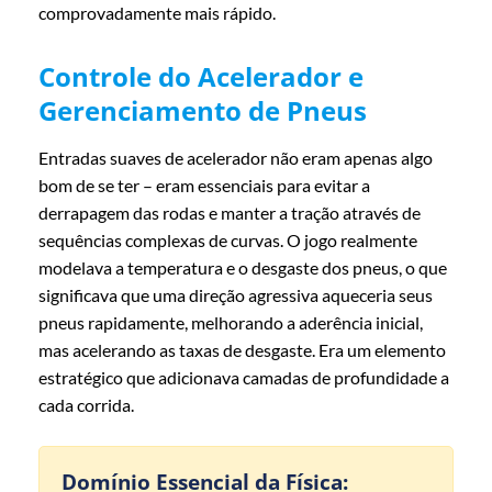
comprovadamente mais rápido.
Controle do Acelerador e
Gerenciamento de Pneus
Entradas suaves de acelerador não eram apenas algo
bom de se ter – eram essenciais para evitar a
derrapagem das rodas e manter a tração através de
sequências complexas de curvas. O jogo realmente
modelava a temperatura e o desgaste dos pneus, o que
significava que uma direção agressiva aqueceria seus
pneus rapidamente, melhorando a aderência inicial,
mas acelerando as taxas de desgaste. Era um elemento
estratégico que adicionava camadas de profundidade a
cada corrida.
Domínio Essencial da Física: