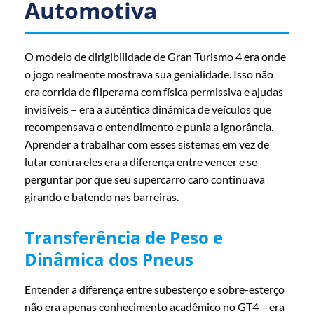
Automotiva
O modelo de dirigibilidade de Gran Turismo 4 era onde
o jogo realmente mostrava sua genialidade. Isso não
era corrida de fliperama com física permissiva e ajudas
invisíveis – era a autêntica dinâmica de veículos que
recompensava o entendimento e punia a ignorância.
Aprender a trabalhar com esses sistemas em vez de
lutar contra eles era a diferença entre vencer e se
perguntar por que seu supercarro caro continuava
girando e batendo nas barreiras.
Transferência de Peso e
Dinâmica dos Pneus
Entender a diferença entre subesterço e sobre-esterço
não era apenas conhecimento acadêmico no GT4 – era