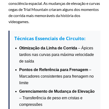
consciência espacial. As mudanças de elevação e curvas
cegas de Trial Mountain criaram alguns dos momentos
de corrida mais memoráveis da história dos
videogames.
Técnicas Essenciais de Circuito:
Otimização da Linha de Corrida
– Ápices
tardios nas curvas para máxima velocidade
de saída
Pontos de Referência para Frenagem
–
Marcadores consistentes para frenagem no
limite
Gerenciamento de Mudança de Elevação
– Transferência de peso em cristas e
compressões