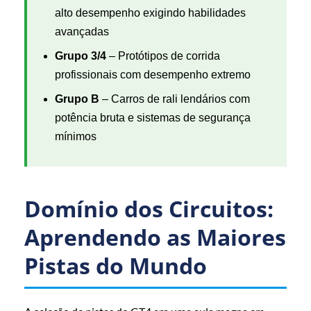
alto desempenho exigindo habilidades
avançadas
Grupo 3/4
– Protótipos de corrida
profissionais com desempenho extremo
Grupo B
– Carros de rali lendários com
potência bruta e sistemas de segurança
mínimos
Domínio dos Circuitos:
Aprendendo as Maiores
Pistas do Mundo