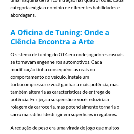
categoria exigia o domínio de diferentes habilidades e
abordagens.
A Oficina de Tuning: Onde a
Ciência Encontra a Arte
O sistema de tuning do GT4 era onde jogadores casuais
se tornavam engenheiros automotivos. Cada
modificação tinha consequências reais no
comportamento do veículo. Instale um
turbocompressor e você ganharia mais potência, mas
também alteraria as características de entrega de
potência. Enrijeça a suspensão e você reduziria a
rolagem da carroceria, mas potencialmente tornaria o
carro mais difícil de dirigir em superfícies irregulares.
A redução de peso era uma virada de jogo que muitos