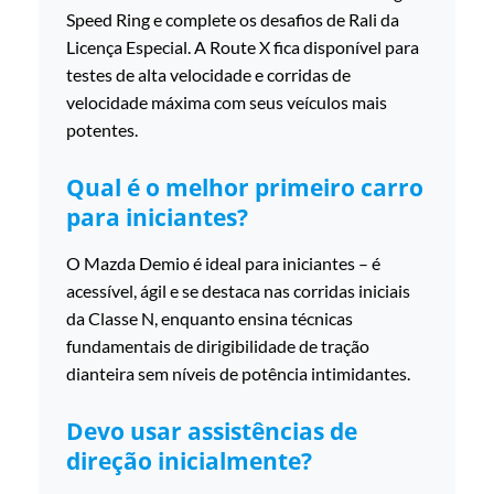
Speed Ring e complete os desafios de Rali da
Licença Especial. A Route X fica disponível para
testes de alta velocidade e corridas de
velocidade máxima com seus veículos mais
potentes.
Qual é o melhor primeiro carro
para iniciantes?
O Mazda Demio é ideal para iniciantes – é
acessível, ágil e se destaca nas corridas iniciais
da Classe N, enquanto ensina técnicas
fundamentais de dirigibilidade de tração
dianteira sem níveis de potência intimidantes.
Devo usar assistências de
direção inicialmente?