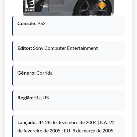
Console:
PS2
Editor:
Sony Computer Entertainment
Gênero:
Corrida
Região:
EU, US
Lançado:
JP: 28 de dezembro de 2004 | NA: 22
de fevereiro de 2005 | EU: 9 de março de 2005