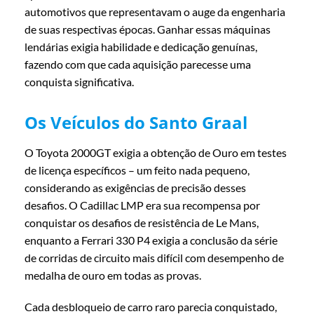
automotivos que representavam o auge da engenharia
de suas respectivas épocas. Ganhar essas máquinas
lendárias exigia habilidade e dedicação genuínas,
fazendo com que cada aquisição parecesse uma
conquista significativa.
Os Veículos do Santo Graal
O Toyota 2000GT exigia a obtenção de Ouro em testes
de licença específicos – um feito nada pequeno,
considerando as exigências de precisão desses
desafios. O Cadillac LMP era sua recompensa por
conquistar os desafios de resistência de Le Mans,
enquanto a Ferrari 330 P4 exigia a conclusão da série
de corridas de circuito mais difícil com desempenho de
medalha de ouro em todas as provas.
Cada desbloqueio de carro raro parecia conquistado,