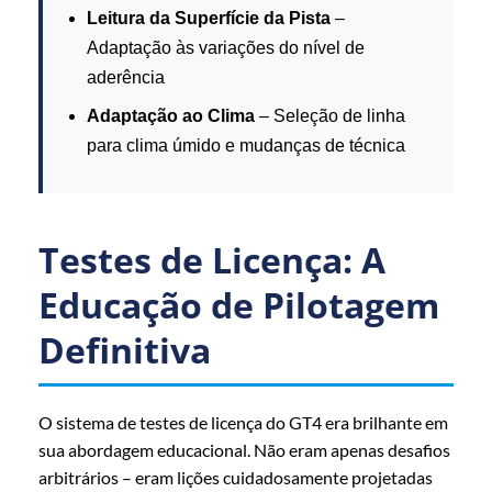
Leitura da Superfície da Pista
–
Adaptação às variações do nível de
aderência
Adaptação ao Clima
– Seleção de linha
para clima úmido e mudanças de técnica
Testes de Licença: A
Educação de Pilotagem
Definitiva
O sistema de testes de licença do GT4 era brilhante em
sua abordagem educacional. Não eram apenas desafios
arbitrários – eram lições cuidadosamente projetadas