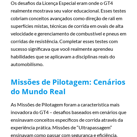
Os desafios da Licença Especial eram onde o GT4
realmente mostrava seu valor educacional. Esses testes
cobriam conceitos avançados como direção de rali em
superfícies mistas, técnicas de corrida em ovais de alta
velocidade e gerenciamento de combustível e pneus em
corridas de resistência. Completar esses testes com
sucesso significava que você realmente aprendeu
habilidades que se aplicavam a disciplinas reais do
automobilismo.
Missões de Pilotagem: Cenários
do Mundo Real
As Missões de Pilotagem foram a característica mais
inovadora do GT4 – desafios baseados em cenários que
ensinavam conceitos específicos de corrida através da
experiência prática. Missões de “Ultrapassagem”
ensinavam como passar com segurança e eficiência.