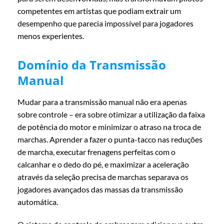
competentes em artistas que podiam extrair um
desempenho que parecia impossível para jogadores
menos experientes.
Domínio da Transmissão
Manual
Mudar para a transmissão manual não era apenas
sobre controle – era sobre otimizar a utilização da faixa
de potência do motor e minimizar o atraso na troca de
marchas. Aprender a fazer o punta-tacco nas reduções
de marcha, executar frenagens perfeitas com o
calcanhar e o dedo do pé, e maximizar a aceleração
através da seleção precisa de marchas separava os
jogadores avançados das massas da transmissão
automática.