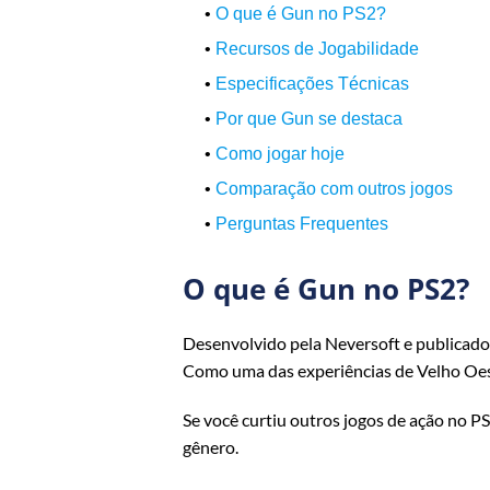
•
O que é Gun no PS2?
•
Recursos de Jogabilidade
•
Especificações Técnicas
•
Por que Gun se destaca
•
Como jogar hoje
•
Comparação com outros jogos
•
Perguntas Frequentes
O que é Gun no PS2?
Desenvolvido pela Neversoft e publicado
Como uma das experiências de Velho Oeste
Se você curtiu outros jogos de ação no 
gênero.