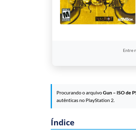
Entre 
Procurando o arquivo
Gun – ISO de P
autênticas no PlayStation 2.
Índice