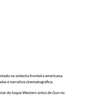
ntado na violenta fronteira americana.
das e narrativa cinematográfica.
gostar do toque Western único de Gun no