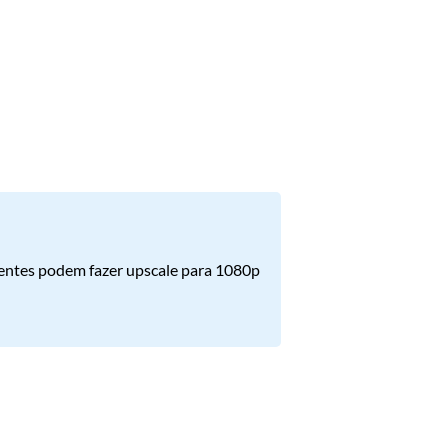
tentes podem fazer upscale para 1080p