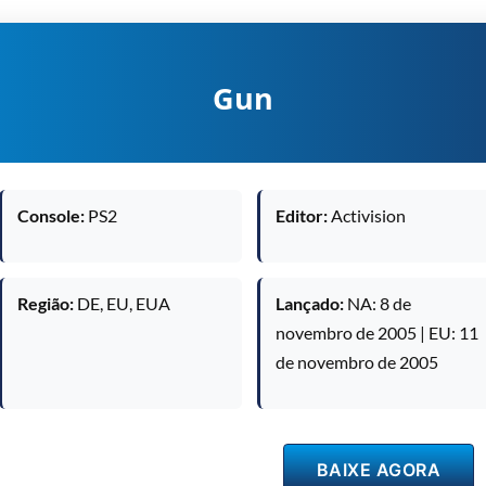
Gun
Console:
PS2
Editor:
Activision
Região:
DE, EU, EUA
Lançado:
NA: 8 de
novembro de 2005 | EU: 11
de novembro de 2005
BAIXE AGORA