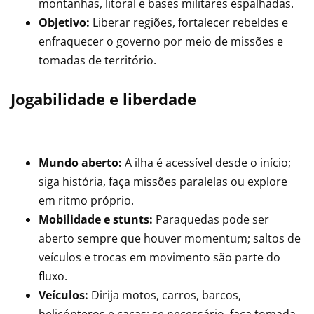
montanhas, litoral e bases militares espalhadas.
Objetivo:
Liberar regiões, fortalecer rebeldes e
enfraquecer o governo por meio de missões e
tomadas de território.
Jogabilidade e liberdade
Mundo aberto:
A ilha é acessível desde o início;
siga história, faça missões paralelas ou explore
em ritmo próprio.
Mobilidade e stunts:
Paraquedas pode ser
aberto sempre que houver momentum; saltos de
veículos e trocas em movimento são parte do
fluxo.
Veículos:
Dirija motos, carros, barcos,