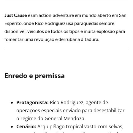
Just Cause
é um action‑adventure em mundo aberto em San
Esperito, onde Rico Rodriguez usa paraquedas sempre
disponível, veículos de todos os tipos e muita explosão para
fomentar uma revolução e derrubar a ditadura.
Enredo e premissa
Protagonista:
Rico Rodriguez, agente de
operações especiais enviado para desestabilizar
o regime do General Mendoza.
Cenário:
Arquipélago tropical vasto com selvas,