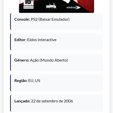
Console:
PS2 (Baixar Emulador)
Editor:
Eidos Interactive
Gênero:
Ação (Mundo Aberto)
Região:
EU, US
Lançado:
22 de setembro de 2006