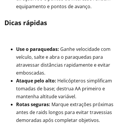
equipamento e pontos de avanço.
Dicas rápidas
Use o paraquedas:
Ganhe velocidade com
veículo, salte e abra o paraquedas para
atravessar distâncias rapidamente e evitar
emboscadas.
Ataque pelo alto:
Helicópteros simplificam
tomadas de base; destrua AA primeiro e
mantenha altitude variável.
Rotas seguras:
Marque extrações próximas
antes de raids longos para evitar travessias
demoradas após completar objetivos.