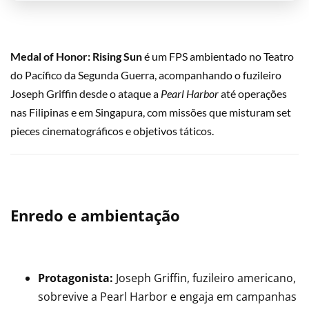
Medal of Honor: Rising Sun
é um FPS ambientado no Teatro
do Pacífico da Segunda Guerra, acompanhando o fuzileiro
Joseph Griffin desde o ataque a
Pearl Harbor
até operações
nas Filipinas e em Singapura, com missões que misturam set
pieces cinematográficos e objetivos táticos.
Enredo e ambientação
Protagonista:
Joseph Griffin, fuzileiro americano,
sobrevive a Pearl Harbor e engaja em campanhas