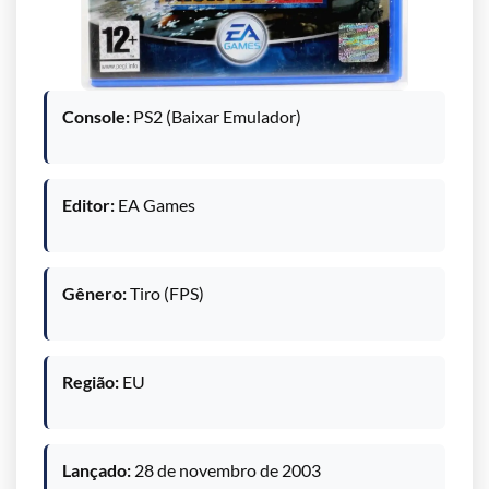
Console:
PS2 (Baixar Emulador)
Editor:
EA Games
Gênero:
Tiro (FPS)
Região:
EU
Lançado:
28 de novembro de 2003