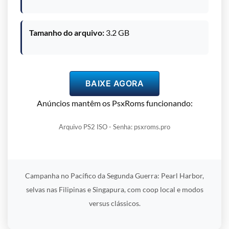
Tamanho do arquivo:
3.2 GB
BAIXE AGORA
Anúncios mantêm os PsxRoms funcionando:
Arquivo PS2 ISO - Senha: psxroms.pro
Campanha no Pacífico da Segunda Guerra: Pearl Harbor,
selvas nas Filipinas e Singapura, com coop local e modos
versus clássicos.