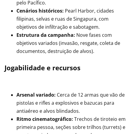
pelo Pacífico.
Cenários históricos:
Pearl Harbor, cidades
filipinas, selvas e ruas de Singapura, com
objetivos de infiltração e sabotagem.
Estrutura da campanha:
Nove fases com
objetivos variados (invasão, resgate, coleta de
documentos, destruição de alvos).
Jogabilidade e recursos
Arsenal variado:
Cerca de 12 armas que vão de
pistolas e rifles a explosivos e bazucas para
antiaéreo e alvos blindados.
Ritmo cinematográfico:
Trechos de tiroteio em
primeira pessoa, seções sobre trilhos (turrets) e