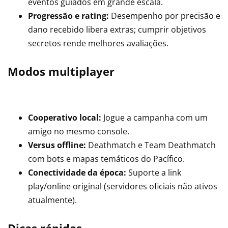
eventos guiados em grande escala.
Progressão e rating:
Desempenho por precisão e
dano recebido libera extras; cumprir objetivos
secretos rende melhores avaliações.
Modos multiplayer
Cooperativo local:
Jogue a campanha com um
amigo no mesmo console.
Versus offline:
Deathmatch e Team Deathmatch
com bots e mapas temáticos do Pacífico.
Conectividade da época:
Suporte a link
play/online original (servidores oficiais não ativos
atualmente).