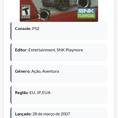
Console:
PS2
Editor:
Entertainment, SNK Playmore
Gênero:
Ação, Aventura
Região:
EU, JP, EUA
Lançado:
28 de março de 2007