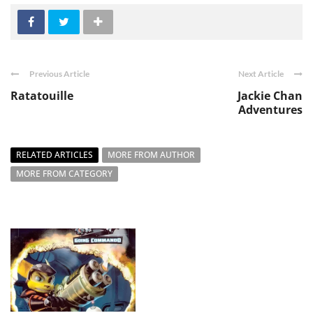
Previous Article
Next Article
Ratatouille
Jackie Chan
Adventures
RELATED ARTICLES
MORE FROM AUTHOR
MORE FROM CATEGORY