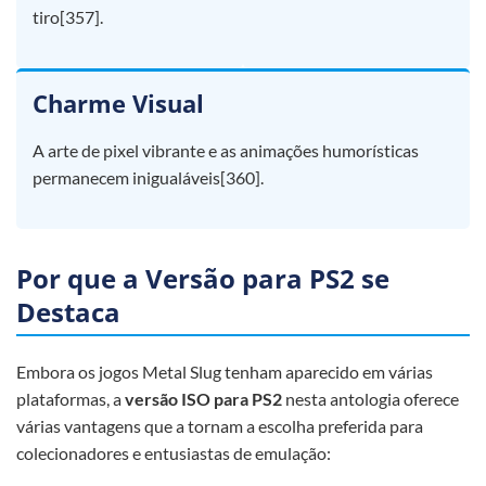
tiro[357].
Charme Visual
A arte de pixel vibrante e as animações humorísticas
permanecem inigualáveis[360].
Por que a Versão para PS2 se
Destaca
Embora os jogos Metal Slug tenham aparecido em várias
plataformas, a
versão ISO para PS2
nesta antologia oferece
várias vantagens que a tornam a escolha preferida para
colecionadores e entusiastas de emulação: