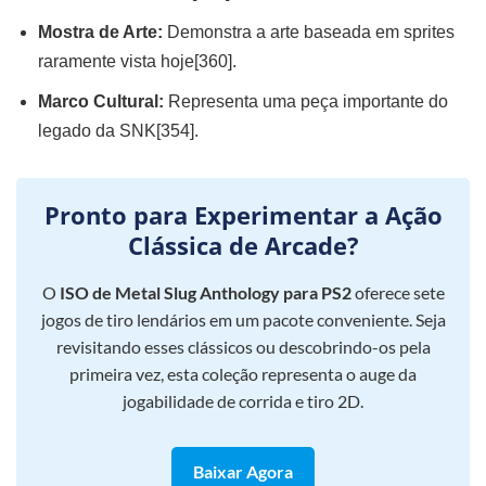
Mostra de Arte:
Demonstra a arte baseada em sprites
raramente vista hoje[360].
Marco Cultural:
Representa uma peça importante do
legado da SNK[354].
Pronto para Experimentar a Ação
Clássica de Arcade?
O
ISO de Metal Slug Anthology para PS2
oferece sete
jogos de tiro lendários em um pacote conveniente. Seja
revisitando esses clássicos ou descobrindo-os pela
primeira vez, esta coleção representa o auge da
jogabilidade de corrida e tiro 2D.
Baixar Agora