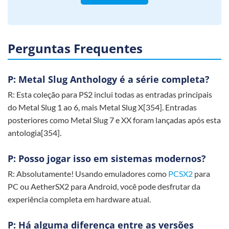
Perguntas Frequentes
P: Metal Slug Anthology é a série completa?
R: Esta coleção para PS2 inclui todas as entradas principais
do Metal Slug 1 ao 6, mais Metal Slug X[354]. Entradas
posteriores como Metal Slug 7 e XX foram lançadas após esta
antologia[354].
P: Posso jogar isso em sistemas modernos?
R: Absolutamente! Usando emuladores como
PCSX2
para
PC ou AetherSX2 para Android, você pode desfrutar da
experiência completa em hardware atual.
P: Há alguma diferença entre as versões