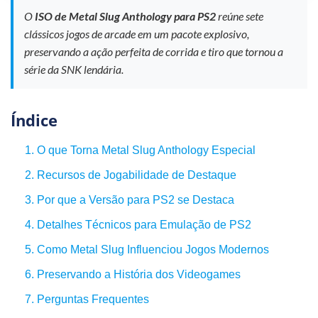
O
ISO de Metal Slug Anthology para PS2
reúne sete
clássicos jogos de arcade em um pacote explosivo,
preservando a ação perfeita de corrida e tiro que tornou a
série da SNK lendária.
Índice
1. O que Torna Metal Slug Anthology Especial
2. Recursos de Jogabilidade de Destaque
3. Por que a Versão para PS2 se Destaca
4. Detalhes Técnicos para Emulação de PS2
5. Como Metal Slug Influenciou Jogos Modernos
6. Preservando a História dos Videogames
7. Perguntas Frequentes