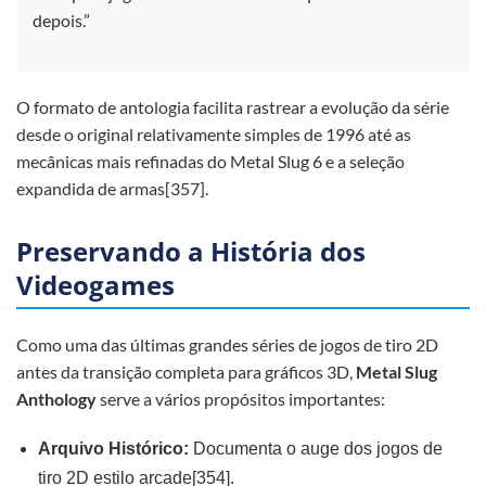
depois.”
O formato de antologia facilita rastrear a evolução da série
desde o original relativamente simples de 1996 até as
mecânicas mais refinadas do Metal Slug 6 e a seleção
expandida de armas[357].
Preservando a História dos
Videogames
Como uma das últimas grandes séries de jogos de tiro 2D
antes da transição completa para gráficos 3D,
Metal Slug
Anthology
serve a vários propósitos importantes:
Arquivo Histórico:
Documenta o auge dos jogos de
tiro 2D estilo arcade[354].