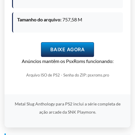
Tamanho do arquivo:
757,58 M
BAIXE AGORA
Anúncios mantêm os PsxRoms funcionando:
Arquivo ISO de PS2 - Senha do ZIP: psxroms.pro
Metal Slug Anthology para PS2 inclui a série completa de
ação arcade da SNK Playmore.