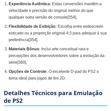
Experiência Autêntica:
Estas conversões mantêm a
velocidade e precisão do original melhor do que
qualquer outra versão de console[354].
Flexibilidade de Exibição:
Escolha entre widescreen
esticado ou a proporção original 4:3 para adequar à sua
preferência[354].
Materiais Bônus:
Inclui arte conceitual rara e
percepções dos desenvolvedores sobre a evolução da
série[360].
Opções de Controle:
O excelente D-pad do PS2 o
torna ideal para jogos de tiro 2D.
Detalhes Técnicos para Emulação
de PS2