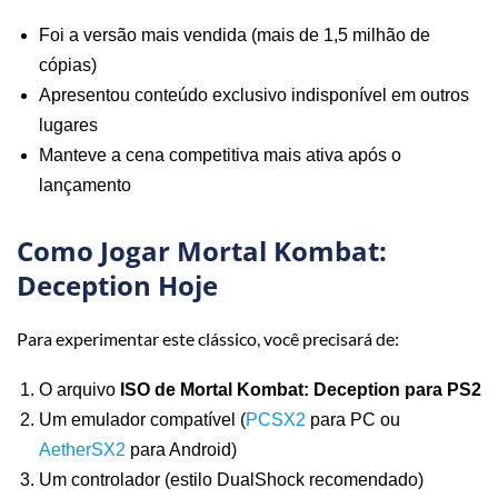
Foi a versão mais vendida (mais de 1,5 milhão de
cópias)
Apresentou conteúdo exclusivo indisponível em outros
lugares
Manteve a cena competitiva mais ativa após o
lançamento
Como Jogar Mortal Kombat:
Deception Hoje
Para experimentar este clássico, você precisará de:
O arquivo
ISO de Mortal Kombat: Deception para PS2
Um emulador compatível (
PCSX2
para PC ou
AetherSX2
para Android)
Um controlador (estilo DualShock recomendado)