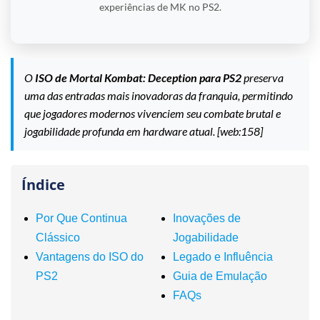
experiências de MK no PS2.
O
ISO de Mortal Kombat: Deception para PS2
preserva
uma das entradas mais inovadoras da franquia, permitindo
que jogadores modernos vivenciem seu combate brutal e
jogabilidade profunda em hardware atual. [web:158]
Índice
Por Que Continua
Inovações de
Clássico
Jogabilidade
Vantagens do ISO do
Legado e Influência
PS2
Guia de Emulação
FAQs