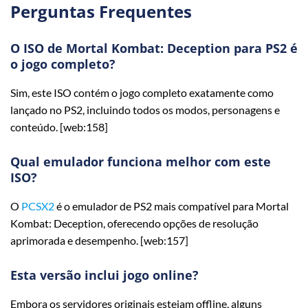
Perguntas Frequentes
O ISO de Mortal Kombat: Deception para PS2 é
o jogo completo?
Sim, este ISO contém o jogo completo exatamente como
lançado no PS2, incluindo todos os modos, personagens e
conteúdo. [web:158]
Qual emulador funciona melhor com este
ISO?
O
PCSX2
é o emulador de PS2 mais compatível para Mortal
Kombat: Deception, oferecendo opções de resolução
aprimorada e desempenho. [web:157]
Esta versão inclui jogo online?
Embora os servidores originais estejam offline, alguns