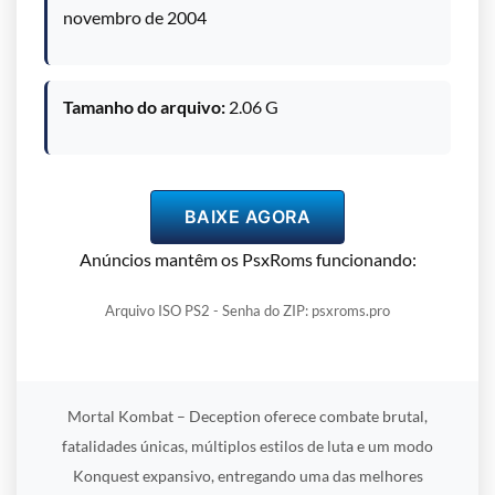
novembro de 2004
Tamanho do arquivo:
2.06 G
BAIXE AGORA
Anúncios mantêm os PsxRoms funcionando:
Arquivo ISO PS2 - Senha do ZIP: psxroms.pro
Mortal Kombat – Deception oferece combate brutal,
fatalidades únicas, múltiplos estilos de luta e um modo
Konquest expansivo, entregando uma das melhores