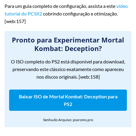
Para um guia completo de configuração, assista a este
vídeo
tutorial do PCSX2
cobrindo configuração e otimização.
[web:157]
Pronto para Experimentar Mortal
Kombat: Deception?
O ISO completo do PS2 está disponível para download,
preservando este clássico exatamente como apareceu
nos discos originais. [web:158]
Baixar ISO de Mortal Kombat: Deception para
PS2
Senha do Arquivo: psxroms.pro