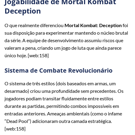
Jogabilidade de Mortal Kombat
Deception
O que realmente diferenciou
Mortal Kombat: Deception
foi
sua disposição para experimentar mantendo o núcleo brutal
da série. A equipe de desenvolvimento assumiu riscos que
valeram a pena, criando um jogo de luta que ainda parece
único hoje. [web:158]
Sistema de Combate Revolucionário
O sistema de três estilos (dois baseados em armas, um
desarmado) criou uma profundidade sem precedentes. Os
jogadores podiam transitar fluidamente entre estilos
durante as partidas, permitindo combos impossíveis em
entradas anteriores. Ameaças ambientais (como o infame
“Dead Pool”) adicionaram outra camada estratégica.
[web:158]