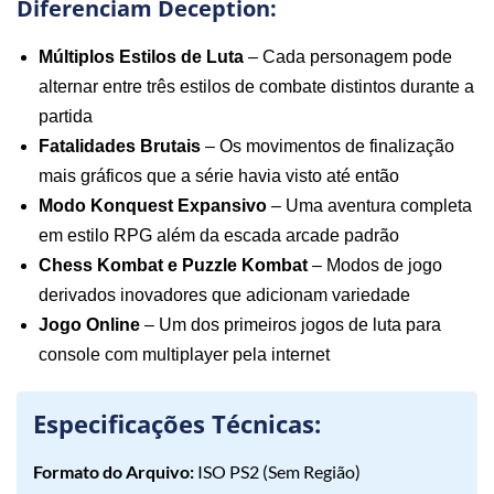
Diferenciam Deception:
Múltiplos Estilos de Luta
– Cada personagem pode
alternar entre três estilos de combate distintos durante a
partida
Fatalidades Brutais
– Os movimentos de finalização
mais gráficos que a série havia visto até então
Modo Konquest Expansivo
– Uma aventura completa
em estilo RPG além da escada arcade padrão
Chess Kombat e Puzzle Kombat
– Modos de jogo
derivados inovadores que adicionam variedade
Jogo Online
– Um dos primeiros jogos de luta para
console com multiplayer pela internet
Especificações Técnicas:
Formato do Arquivo:
ISO PS2 (Sem Região)