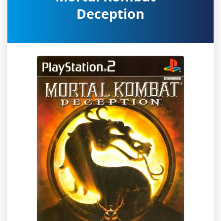
Deception