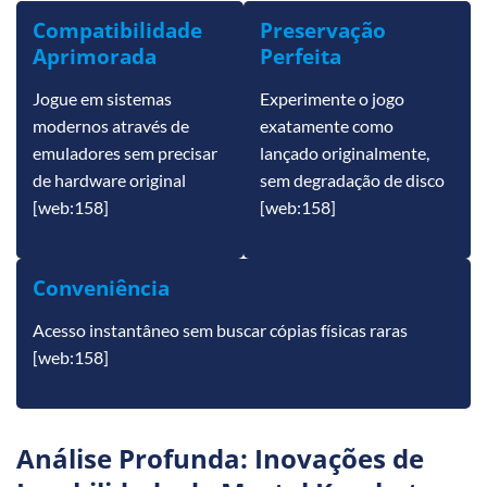
Compatibilidade
Preservação
Aprimorada
Perfeita
Jogue em sistemas
Experimente o jogo
modernos através de
exatamente como
emuladores sem precisar
lançado originalmente,
de hardware original
sem degradação de disco
[web:158]
[web:158]
Conveniência
Acesso instantâneo sem buscar cópias físicas raras
[web:158]
Análise Profunda: Inovações de