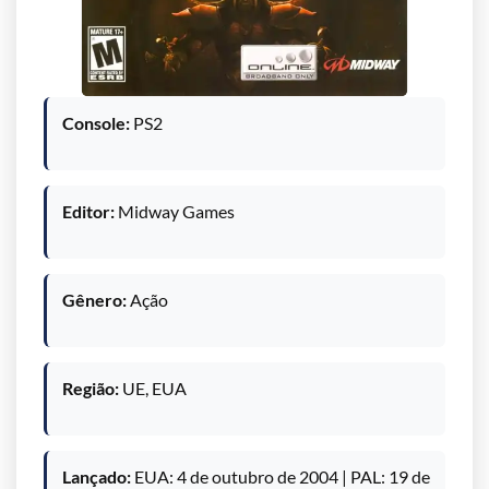
Console:
PS2
Editor:
Midway Games
Gênero:
Ação
Região:
UE, EUA
Lançado:
EUA: 4 de outubro de 2004 | PAL: 19 de