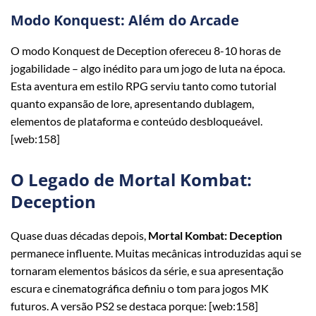
Modo Konquest: Além do Arcade
O modo Konquest de Deception ofereceu 8-10 horas de
jogabilidade – algo inédito para um jogo de luta na época.
Esta aventura em estilo RPG serviu tanto como tutorial
quanto expansão de lore, apresentando dublagem,
elementos de plataforma e conteúdo desbloqueável.
[web:158]
O Legado de Mortal Kombat:
Deception
Quase duas décadas depois,
Mortal Kombat: Deception
permanece influente. Muitas mecânicas introduzidas aqui se
tornaram elementos básicos da série, e sua apresentação
escura e cinematográfica definiu o tom para jogos MK
futuros. A versão PS2 se destaca porque: [web:158]