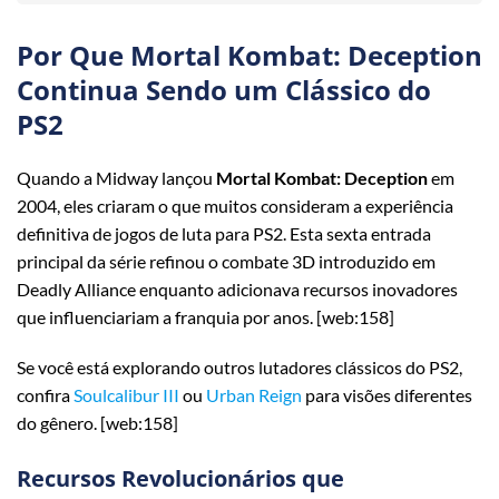
Por Que Mortal Kombat: Deception
Continua Sendo um Clássico do
PS2
Quando a Midway lançou
Mortal Kombat: Deception
em
2004, eles criaram o que muitos consideram a experiência
definitiva de jogos de luta para PS2. Esta sexta entrada
principal da série refinou o combate 3D introduzido em
Deadly Alliance enquanto adicionava recursos inovadores
que influenciariam a franquia por anos. [web:158]
Se você está explorando outros lutadores clássicos do PS2,
confira
Soulcalibur III
ou
Urban Reign
para visões diferentes
do gênero. [web:158]
Recursos Revolucionários que