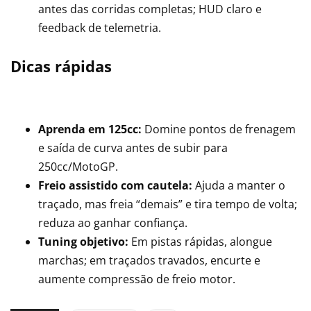
antes das corridas completas; HUD claro e
feedback de telemetria.
Dicas rápidas
Aprenda em 125cc:
Domine pontos de frenagem
e saída de curva antes de subir para
250cc/MotoGP.
Freio assistido com cautela:
Ajuda a manter o
traçado, mas freia “demais” e tira tempo de volta;
reduza ao ganhar confiança.
Tuning objetivo:
Em pistas rápidas, alongue
marchas; em traçados travados, encurte e
aumente compressão de freio motor.