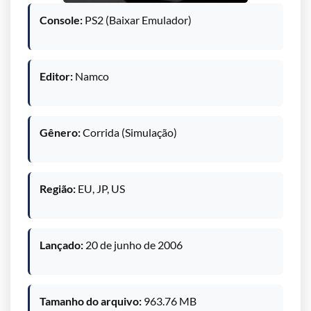
Console:
PS2 (Baixar Emulador)
Editor:
Namco
Gênero:
Corrida (Simulação)
Região:
EU, JP, US
Lançado:
20 de junho de 2006
Tamanho do arquivo:
963.76 MB