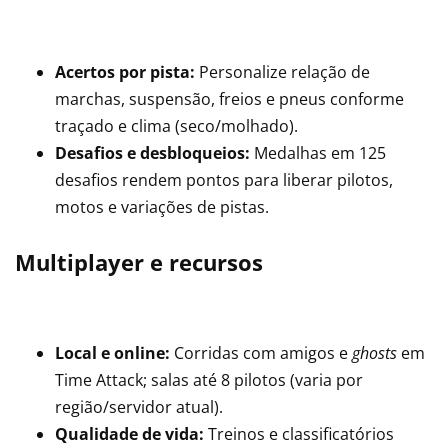
Acertos por pista:
Personalize relação de
marchas, suspensão, freios e pneus conforme
traçado e clima (seco/molhado).
Desafios e desbloqueios:
Medalhas em 125
desafios rendem pontos para liberar pilotos,
motos e variações de pistas.
Multiplayer e recursos
Local e online:
Corridas com amigos e
ghosts
em
Time Attack; salas até 8 pilotos (varia por
região/servidor atual).
Qualidade de vida:
Treinos e classificatórios