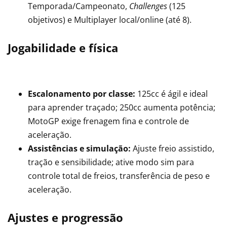
Temporada/Campeonato,
Challenges
(125
objetivos) e Multiplayer local/online (até 8).
Jogabilidade e física
Escalonamento por classe:
125cc é ágil e ideal
para aprender traçado; 250cc aumenta potência;
MotoGP exige frenagem fina e controle de
aceleração.
Assistências e simulação:
Ajuste freio assistido,
tração e sensibilidade; ative modo sim para
controle total de freios, transferência de peso e
aceleração.
Ajustes e progressão