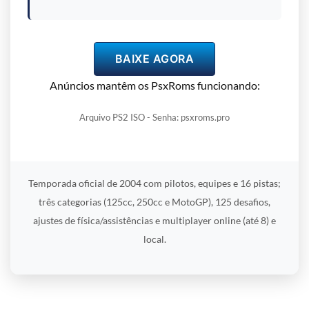
BAIXE AGORA
Anúncios mantêm os PsxRoms funcionando:
Arquivo PS2 ISO - Senha: psxroms.pro
Temporada oficial de 2004 com pilotos, equipes e 16 pistas;
três categorias (125cc, 250cc e MotoGP), 125 desafios,
ajustes de física/assistências e multiplayer online (até 8) e
local.