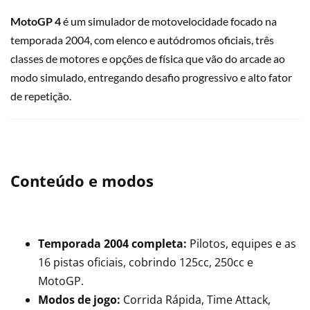
MotoGP 4
é um simulador de motovelocidade focado na
temporada 2004, com elenco e autódromos oficiais, três
classes de motores e opções de física que vão do arcade ao
modo simulado, entregando desafio progressivo e alto fator
de repetição.
Conteúdo e modos
Temporada 2004 completa:
Pilotos, equipes e as
16 pistas oficiais, cobrindo 125cc, 250cc e
MotoGP.
Modos de jogo:
Corrida Rápida, Time Attack,