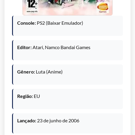
Console:
PS2 (Baixar Emulador)
Editor:
Atari, Namco Bandai Games
Gênero:
Luta (Anime)
Região:
EU
Lançado:
23 de junho de 2006