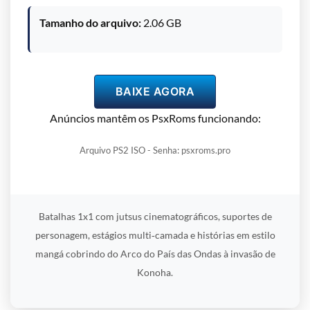
Tamanho do arquivo:
2.06 GB
BAIXE AGORA
Anúncios mantêm os PsxRoms funcionando:
Arquivo PS2 ISO - Senha: psxroms.pro
Batalhas 1x1 com jutsus cinematográficos, suportes de
personagem, estágios multi‑camada e histórias em estilo
mangá cobrindo do Arco do País das Ondas à invasão de
Konoha.