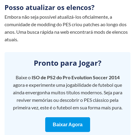
Posso atualizar os elencos?
Embora não seja possível atualizá-los oficialmente, a
comunidade de modding do PES criou patches ao longo dos
anos. Uma busca rápida na web encontrará mods de elencos
atuais.
Pronto para Jogar?
Baixe o
ISO de PS2 do Pro Evolution Soccer 2014
agora e experimente uma jogabilidade de futebol que
ainda envergonha muitos títulos modernos. Seja para
reviver memórias ou descobrir o PES clássico pela
primeira vez, este é o futebol em sua forma mais pura.
Baixar Agora