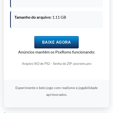
Tamanho do arquivo:
1.11 GB
BAIXE AGORA
Anúncios mantêm os PsxRoms funcionando:
Arquivo ISO de PS2 - Senha do ZIP: psxroms.pro
Experimente o belo jogo com realismo e jogabilidade
aprimorados.