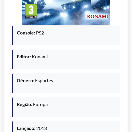
Console:
PS2
Editor:
Konami
Gênero:
Esportes
Região:
Europa
Lançado:
2013