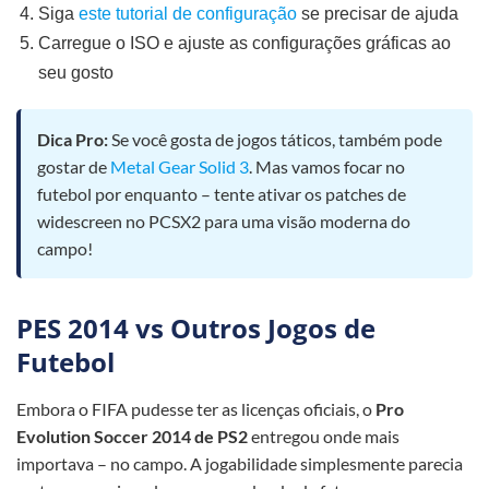
Siga
este tutorial de configuração
se precisar de ajuda
Carregue o ISO e ajuste as configurações gráficas ao
seu gosto
Dica Pro:
Se você gosta de jogos táticos, também pode
gostar de
Metal Gear Solid 3
. Mas vamos focar no
futebol por enquanto – tente ativar os patches de
widescreen no PCSX2 para uma visão moderna do
campo!
PES 2014 vs Outros Jogos de
Futebol
Embora o FIFA pudesse ter as licenças oficiais, o
Pro
Evolution Soccer 2014 de PS2
entregou onde mais
importava – no campo. A jogabilidade simplesmente parecia