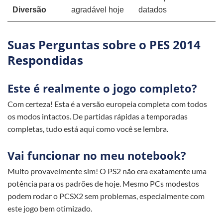
Diversão
agradável hoje
datados
Suas Perguntas sobre o PES 2014
Respondidas
Este é realmente o jogo completo?
Com certeza! Esta é a versão europeia completa com todos
os modos intactos. De partidas rápidas a temporadas
completas, tudo está aqui como você se lembra.
Vai funcionar no meu notebook?
Muito provavelmente sim! O PS2 não era exatamente uma
potência para os padrões de hoje. Mesmo PCs modestos
podem rodar o PCSX2 sem problemas, especialmente com
este jogo bem otimizado.