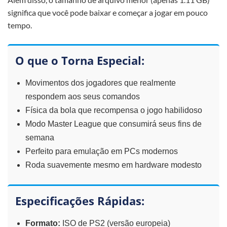
significa que você pode baixar e começar a jogar em pouco
tempo.
O que o Torna Especial:
Movimentos dos jogadores que realmente
respondem aos seus comandos
Física da bola que recompensa o jogo habilidoso
Modo Master League que consumirá seus fins de
semana
Perfeito para emulação em PCs modernos
Roda suavemente mesmo em hardware modesto
Especificações Rápidas:
Formato:
ISO de PS2 (versão europeia)