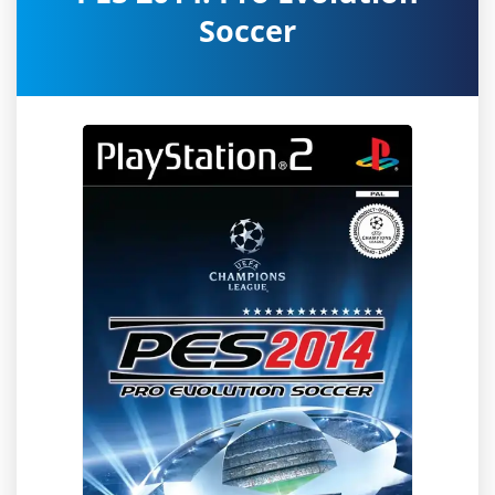
Soccer