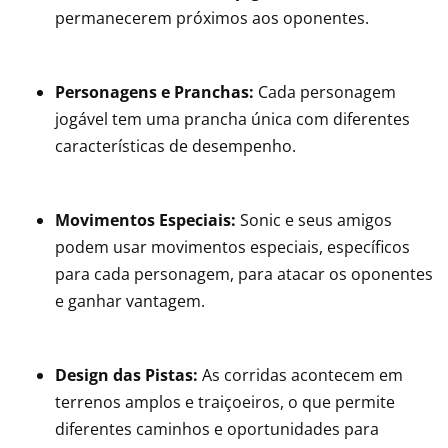
permanecerem próximos aos oponentes.
Personagens e Pranchas:
Cada personagem
jogável tem uma prancha única com diferentes
características de desempenho.
Movimentos Especiais:
Sonic e seus amigos
podem usar movimentos especiais, específicos
para cada personagem, para atacar os oponentes
e ganhar vantagem.
Design das Pistas:
As corridas acontecem em
terrenos amplos e traiçoeiros, o que permite
diferentes caminhos e oportunidades para