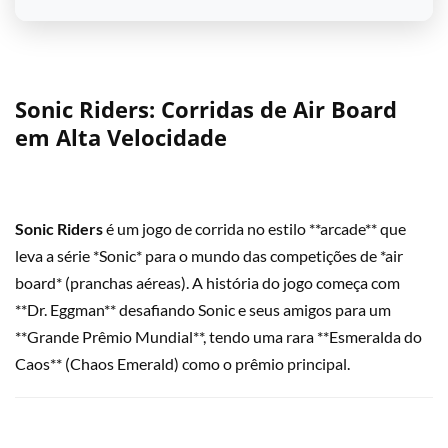
Sonic Riders: Corridas de Air Board
em Alta Velocidade
Sonic Riders
é um jogo de corrida no estilo **arcade** que
leva a série *Sonic* para o mundo das competições de *air
board* (pranchas aéreas). A história do jogo começa com
**Dr. Eggman** desafiando Sonic e seus amigos para um
**Grande Prêmio Mundial**, tendo uma rara **Esmeralda do
Caos** (Chaos Emerald) como o prêmio principal.