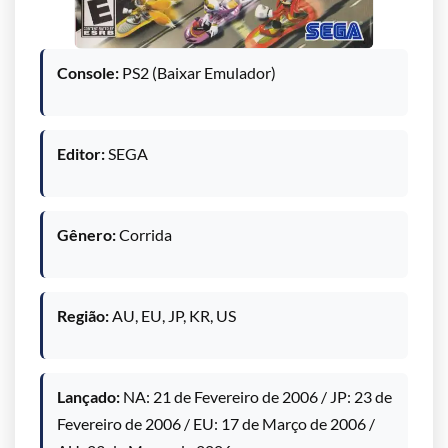
Console:
PS2 (Baixar Emulador)
Editor:
SEGA
Gênero:
Corrida
Região:
AU, EU, JP, KR, US
Lançado:
NA: 21 de Fevereiro de 2006 / JP: 23 de
Fevereiro de 2006 / EU: 17 de Março de 2006 /