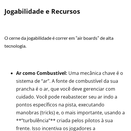
Jogabilidade e Recursos
O cerne da jogabilidade é correr em “air boards” de alta
tecnologia.
Ar como Combustível:
Uma mecânica chave é o
sistema de “ar”. A fonte de combustível da sua
prancha é o ar, que você deve gerenciar com
cuidado. Você pode reabastecer seu ar indo a
pontos específicos na pista, executando
manobras (tricks) e, o mais importante, usando a
**”turbulência”** criada pelos pilotos à sua
frente. Isso incentiva os jogadores a