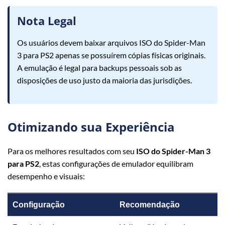
Nota Legal
Os usuários devem baixar arquivos ISO do Spider-Man
3 para PS2 apenas se possuírem cópias físicas originais.
A emulação é legal para backups pessoais sob as
disposições de uso justo da maioria das jurisdições.
Otimizando sua Experiência
Para os melhores resultados com seu
ISO do Spider-Man 3
para PS2
, estas configurações de emulador equilibram
desempenho e visuais:
Configuração
Recomendação