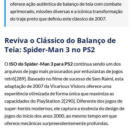
oferece ação autêntica de balanço de teia com combate
aprimorado, missões diversas e a icônica transformação
do traje preto que definiu este clássico de 2007.
Reviva o Clássico do Balanço de
Teia: Spider-Man 3 no PS2
O
ISO do Spider-Man 3 para PS2
continua sendo um dos
arquivos de jogo mais procurados por entusiastas de jogos
retrô[289]. Baseado no filme de sucesso de Sam Raimi, esta
adaptação de 2007 da Vicarious Visions oferece uma
experiência otimizada de forma única que maximiza as
capacidades do PlayStation 2[290]. Diferente dos jogos de
super-heróis modernos, ele captura a essência do design de
jogos do início dos anos 2000, ao mesmo tempo em que
oferece mecânicas surpreendentemente profundas.