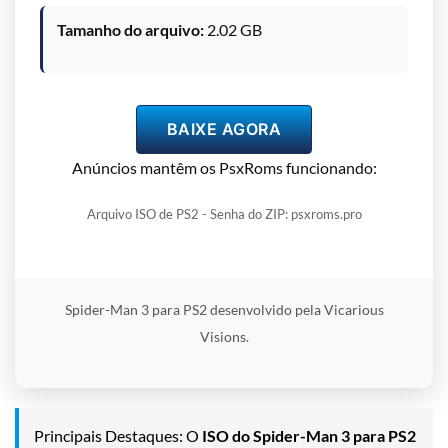
Tamanho do arquivo:
2.02 GB
BAIXE AGORA
Anúncios mantêm os PsxRoms funcionando:
Arquivo ISO de PS2 - Senha do ZIP: psxroms.pro
Spider-Man 3 para PS2 desenvolvido pela Vicarious
Visions.
Principais Destaques: O
ISO do Spider-Man 3 para PS2