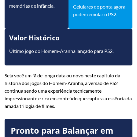
memórias de infância.
Celulares de ponta agora
podem emular o PS2.
Valor Histórico
Último jogo do Homem-Aranha lançado para PS2.
Seja você um fã de longa data ou novo neste capítulo da
história dos jogos do Homem-Aranha, a versão de PS2
continua sendo uma experiência tecnicamente
impressionante e rica em conteúdo que captura a essência da
amada trilogia de filmes.
Pronto para Balançar em