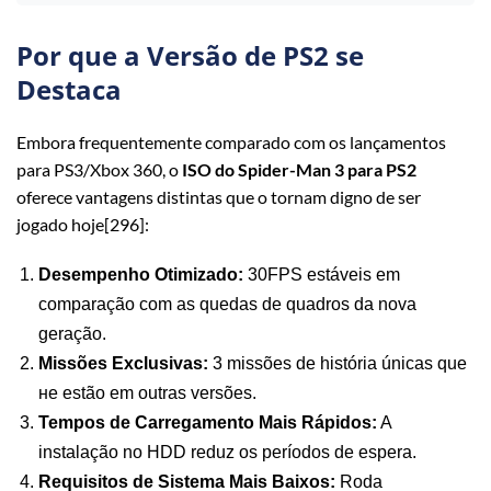
Por que a Versão de PS2 se
Destaca
Embora frequentemente comparado com os lançamentos
para PS3/Xbox 360, o
ISO do Spider-Man 3 para PS2
oferece vantagens distintas que o tornam digno de ser
jogado hoje[296]:
Desempenho Otimizado:
30FPS estáveis em
comparação com as quedas de quadros da nova
geração.
Missões Exclusivas:
3 missões de história únicas que
не estão em outras versões.
Tempos de Carregamento Mais Rápidos:
A
instalação no HDD reduz os períodos de espera.
Requisitos de Sistema Mais Baixos:
Roda