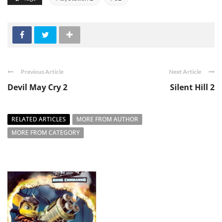
Previous Article
Next Article
Devil May Cry 2
Silent Hill 2
RELATED ARTICLES
MORE FROM AUTHOR
MORE FROM CATEGORY