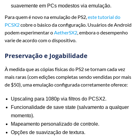
suavemente em PCs modestos via emulação.
Para quem é novo na emulação de PS2,
este tutorial do
PCSX2
cobre o básico da configuração. Usuários de Android
podem experimentar o
AetherSX2
, embora o desempenho
varie de acordo com o dispositivo.
Preservação e Jogabilidade
À medida que as cópias físicas do PS2 se tornam cada vez
mais raras (com edições completas sendo vendidas por mais
de $50), uma emulação configurada corretamente oferece:
Upscaling para 1080p via filtros do PCSX2.
Funcionalidade de save state (salvamento a qualquer
momento).
Mapeamento personalizado de controle.
Opções de suavização de textura.