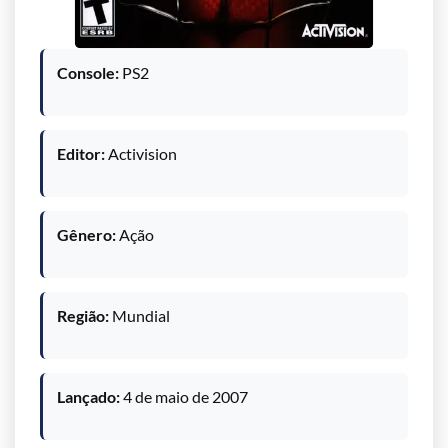
Console:
PS2
Editor:
Activision
Gênero:
Ação
Região:
Mundial
Lançado:
4 de maio de 2007