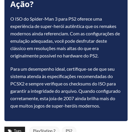
Ação?
O ISO do Spider-Man 3 para PS2 oferece uma
experiência de super-herói autêntica que os remakes
modernos ainda referenciam. Com as configurações de
emulação adequadas, você pode desfrutar deste
clássico em resoluções mais altas do que era
originalmente possível no hardware do PS2.
Para um desempenho ideal, certifique-se de que seu
sistema atenda às especificações recomendadas do
PCSX2 e sempre verifique os checksums do ISO para
garantir a integridade do arquivo. Quando configurado
corretamente, esta joia de 2007 ainda brilha mais do
que muitos jogos de super-heróis modernos.
Tags
PlayStation 2
PS2