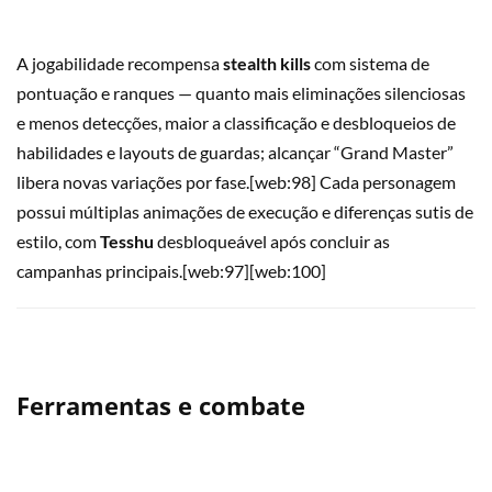
A jogabilidade recompensa
stealth kills
com sistema de
pontuação e ranques — quanto mais eliminações silenciosas
e menos detecções, maior a classificação e desbloqueios de
habilidades e layouts de guardas; alcançar “Grand Master”
libera novas variações por fase.[web:98] Cada personagem
possui múltiplas animações de execução e diferenças sutis de
estilo, com
Tesshu
desbloqueável após concluir as
campanhas principais.[web:97][web:100]
Ferramentas e combate