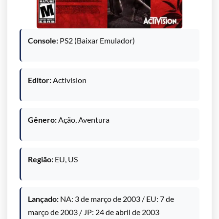
Console:
PS2 (Baixar Emulador)
Editor:
Activision
Gênero:
Ação, Aventura
Região:
EU, US
Lançado:
NA: 3 de março de 2003 / EU: 7 de
março de 2003 / JP: 24 de abril de 2003