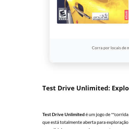
Corra por locais de 
Test Drive Unlimited: Expl
Test Drive Unlimited
é um jogo de **corrida
que está totalmente aberta para exploração