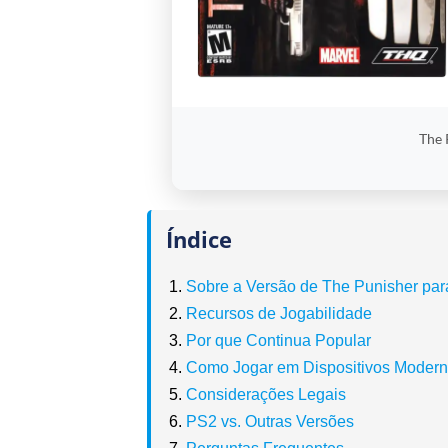
The 
Índice
Sobre a Versão de The Punisher pa
Recursos de Jogabilidade
Por que Continua Popular
Como Jogar em Dispositivos Moder
Considerações Legais
PS2 vs. Outras Versões