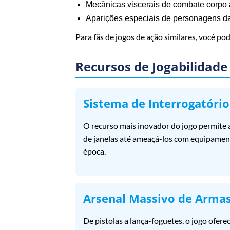
Mecânicas viscerais de combate corpo 
Aparições especiais de personagens d
Para fãs de jogos de ação similares, você po
Recursos de Jogabilidade
Sistema de Interrogatório
O recurso mais inovador do jogo permite 
de janelas até ameaçá-los com equipamento
época.
Arsenal Massivo de Arma
De pistolas a lança-foguetes, o jogo ofer