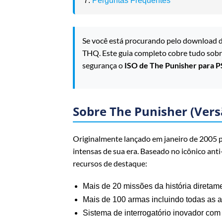
Perguntas Frequentes
Se você está procurando pelo download 
THQ. Este guia completo cobre tudo sobre
segurança o
ISO de The Punisher para P
Sobre The Punisher (Vers
Originalmente lançado em janeiro de 2005 
intensas de sua era. Baseado no icônico anti
recursos de destaque:
Mais de 20 missões da história diretam
Mais de 100 armas incluindo todas as ar
Sistema de interrogatório inovador com 