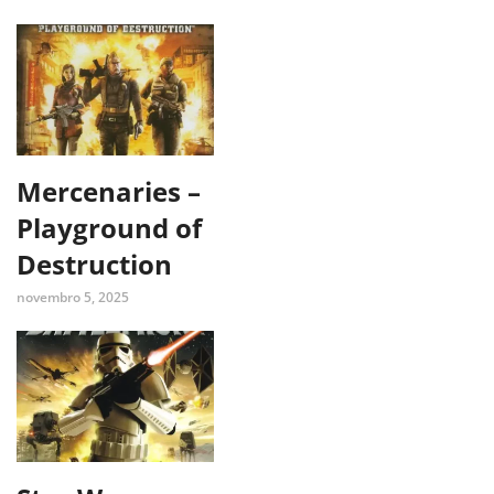
Mercenaries –
Playground of
Destruction
novembro 5, 2025