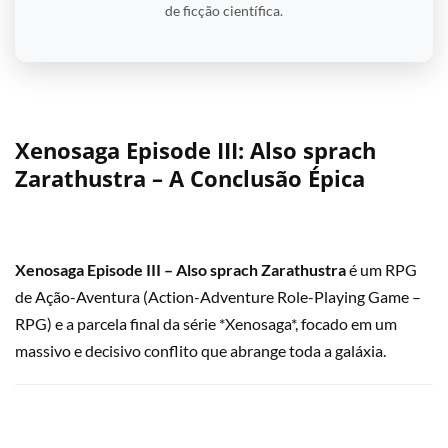
de ficção científica.
Xenosaga Episode III: Also sprach
Zarathustra – A Conclusão Épica
Xenosaga Episode III – Also sprach Zarathustra
é um RPG
de Ação-Aventura (Action-Adventure Role-Playing Game –
RPG) e a parcela final da série *Xenosaga*, focado em um
massivo e decisivo conflito que abrange toda a galáxia.