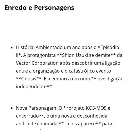
Enredo e Personagens
História: Ambientado um ano após o *Episódio
II*. A protagonista **Shion Uzuki se demite** da
Vector Corporation após descobrir uma ligação
entre a organização e o catastrófico evento
**Gnosis**. Ela embarca em uma **investigação
independente**.
Nova Personagem: O **projeto KOS-MOS é
encerrado**, e uma nova e desconhecida
androide chamada **T-elos aparece** para