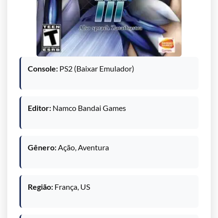
Console:
PS2 (Baixar Emulador)
Editor:
Namco Bandai Games
Gênero:
Ação, Aventura
Região:
França, US