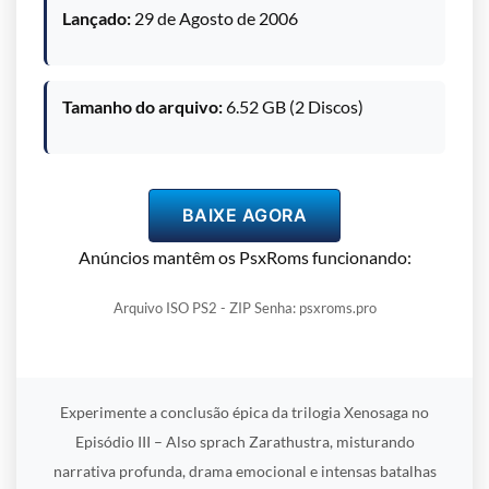
Lançado:
29 de Agosto de 2006
Tamanho do arquivo:
6.52 GB (2 Discos)
BAIXE AGORA
Anúncios mantêm os PsxRoms funcionando:
Arquivo ISO PS2 - ZIP Senha: psxroms.pro
Experimente a conclusão épica da trilogia Xenosaga no
Episódio III – Also sprach Zarathustra, misturando
narrativa profunda, drama emocional e intensas batalhas