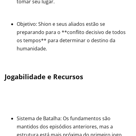
tomar seu lugar.
Objetivo: Shion e seus aliados estão se
preparando para o **conflito decisivo de todos
os tempos** para determinar o destino da
humanidade.
Jogabilidade e Recursos
Sistema de Batalha: Os fundamentos são
mantidos dos episódios anteriores, mas a
estrutura está mais próxima do primeiro jogo.