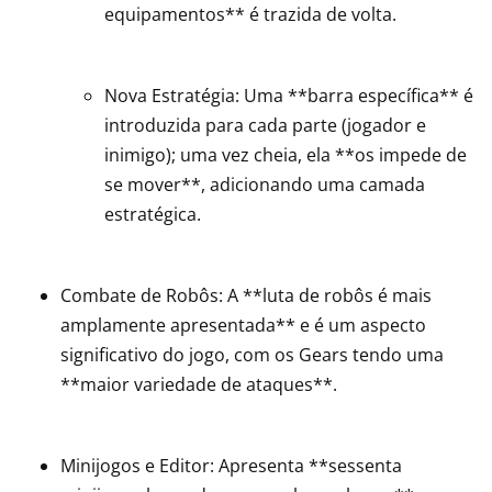
equipamentos** é trazida de volta.
Nova Estratégia: Uma **barra específica** é
introduzida para cada parte (jogador e
inimigo); uma vez cheia, ela **os impede de
se mover**, adicionando uma camada
estratégica.
Combate de Robôs: A **luta de robôs é mais
amplamente apresentada** e é um aspecto
significativo do jogo, com os Gears tendo uma
**maior variedade de ataques**.
Minijogos e Editor: Apresenta **sessenta