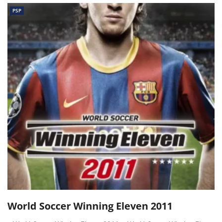
PSP
World Soccer Winning Eleven 2011