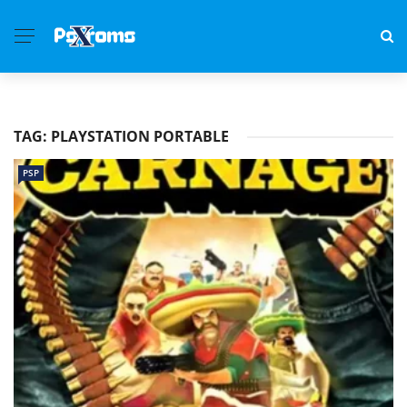
TAG:
PLAYSTATION PORTABLE
PSP