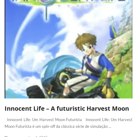
Innocent Life – A futuristic Harvest Moon
Innocent Life: Um Harvest Moon Futurista Innocent Life: Um Harvest
Moon Futurista é um spin-off da clássica série de simulação ...