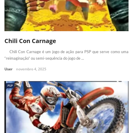
Chili Con Carnage
Chili Con Carnage é um jogo de ação para PSP que serve como uma
“reimaginação” ou semi-sequência do jogo de ...
User
novembro 4, 2025
PSP