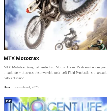
MTX Mototrax
MTX Mototrax (originalmente Pro MotoX Travis Pastrana) é um jogo
arcade de motocross desenvolvido pela Left Field Productions e lançado
pelo Activision ...
User
novembro 4, 2025
PSP