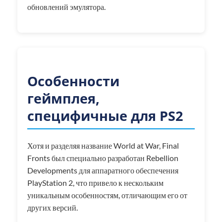
обновлений эмулятора.
Особенности
геймплея,
специфичные для PS2
Хотя и разделяя название World at War, Final
Fronts был специально разработан Rebellion
Developments для аппаратного обеспечения
PlayStation 2, что привело к нескольким
уникальным особенностям, отличающим его от
других версий.