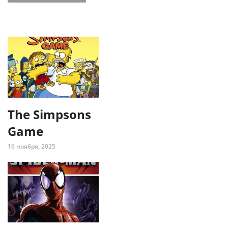
The Simpsons
Game
16 ноября, 2025