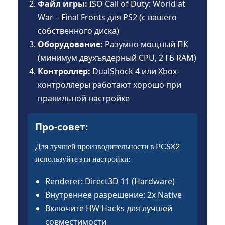
Файл игры:
ISO Call of Duty: World at
War – Final Fronts для PS2 (с вашего
собственного диска)
Оборудование:
Разумно мощный ПК
(минимум двухъядерный CPU, 2 ГБ RAM)
Контроллер:
DualShock 4 или Xbox-
контроллеры работают хорошо при
правильной настройке
Про-совет:
Для лучшей производительности в PCSX2
используйте эти настройки:
Renderer: Direct3D 11 (Hardware)
Внутреннее разрешение: 2x Native
Включите HW Hacks для лучшей
совместимости