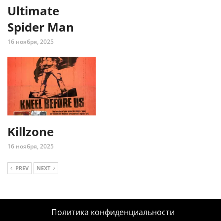
Ultimate
Spider Man
16 ноября, 2025
Killzone
16 ноября, 2025
PREV
NEXT
Политика конфиденциальности