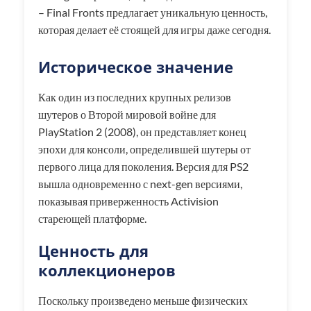
– Final Fronts предлагает уникальную ценность,
которая делает её стоящей для игры даже сегодня.
Историческое значение
Как один из последних крупных релизов
шутеров о Второй мировой войне для
PlayStation 2 (2008), он представляет конец
эпохи для консоли, определившей шутеры от
первого лица для поколения. Версия для PS2
вышла одновременно с next-gen версиями,
показывая приверженность Activision
стареющей платформе.
Ценность для
коллекционеров
Поскольку произведено меньше физических