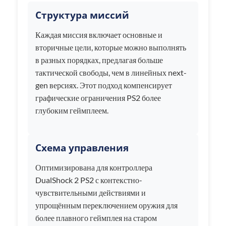
Структура миссий
Каждая миссия включает основные и
вторичные цели, которые можно выполнять
в разных порядках, предлагая больше
тактической свободы, чем в линейных next-
gen версиях. Этот подход компенсирует
графические ограничения PS2 более
глубоким геймплеем.
Схема управления
Оптимизирована для контроллера
DualShock 2 PS2 с контекстно-
чувствительными действиями и
упрощённым переключением оружия для
более плавного геймплея на старом