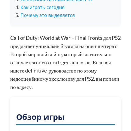
Как играть сегодня
Почему это выделяется
Call of Duty: World at War – Final Fronts для PS2
предлагает уникальный взгляд на опыт шутера о
Второй мировой войне, который значительно
отличается от его next-gen аналогов. Если вы
ищете definitive-руководство по этому
недооценённому эксклюзиву для PS2, вы попали
по адресу.
Обзор игры