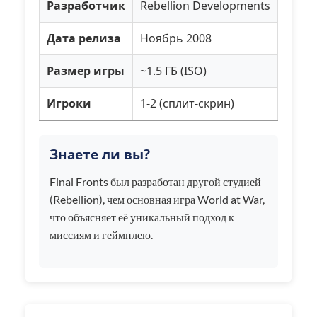
Разработчик
Rebellion Developments
Дата релиза
Ноябрь 2008
Размер игры
~1.5 ГБ (ISO)
Игроки
1-2 (сплит-скрин)
Знаете ли вы?
Final Fronts был разработан другой студией
(Rebellion), чем основная игра World at War,
что объясняет её уникальный подход к
миссиям и геймплею.