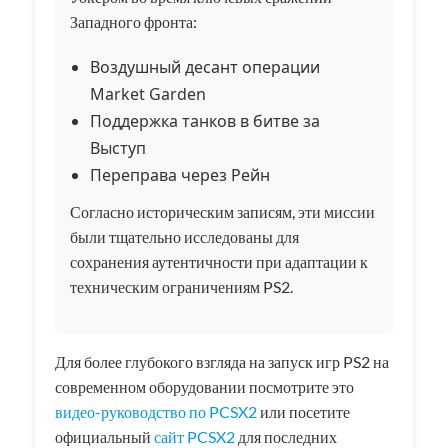
Западного фронта:
Воздушный десант операции
Market Garden
Поддержка танков в битве за
Выступ
Переправа через Рейн
Согласно историческим записям, эти миссии
были тщательно исследованы для
сохранения аутентичности при адаптации к
техническим ограничениям PS2.
Для более глубокого взгляда на запуск игр PS2 на
современном оборудовании посмотрите это
видео-руководство по PCSX2
или посетите
официальный
сайт PCSX2
для последних