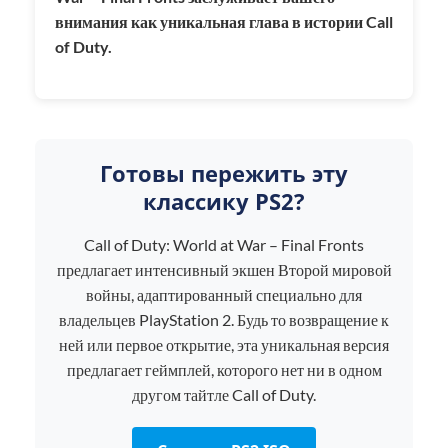
внимания как уникальная глава в истории Call
of Duty.
Готовы пережить эту
классику PS2?
Call of Duty: World at War – Final Fronts
предлагает интенсивный экшен Второй мировой
войны, адаптированный специально для
владельцев PlayStation 2. Будь то возвращение к
ней или первое открытие, эта уникальная версия
предлагает геймплей, которого нет ни в одном
другом тайтле Call of Duty.