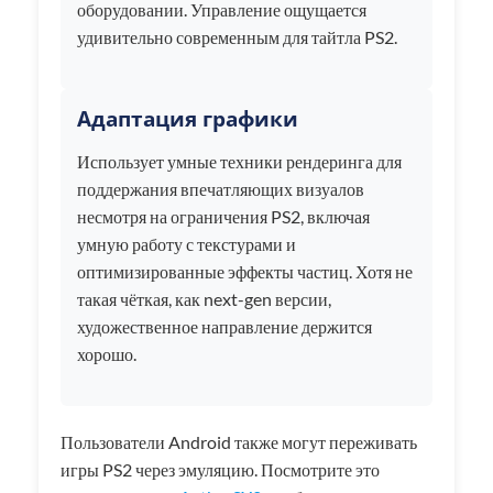
оборудовании. Управление ощущается
удивительно современным для тайтла PS2.
Адаптация графики
Использует умные техники рендеринга для
поддержания впечатляющих визуалов
несмотря на ограничения PS2, включая
умную работу с текстурами и
оптимизированные эффекты частиц. Хотя не
такая чёткая, как next-gen версии,
художественное направление держится
хорошо.
Пользователи Android также могут переживать
игры PS2 через эмуляцию. Посмотрите это