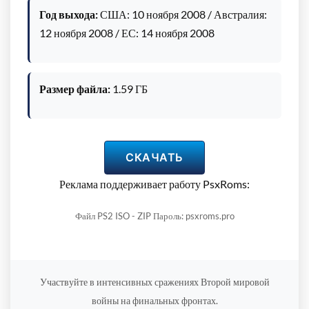
Год выхода:
США: 10 ноября 2008 / Австралия:
12 ноября 2008 / ЕС: 14 ноября 2008
Размер файла:
1.59 ГБ
СКАЧАТЬ
Реклама поддерживает работу PsxRoms:
Файл PS2 ISO - ZIP Пароль: psxroms.pro
Участвуйте в интенсивных сражениях Второй мировой
войны на финальных фронтах.