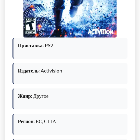
Приставка:
PS2
Издатель:
Activision
Жанр:
Другое
Регион:
ЕС, США