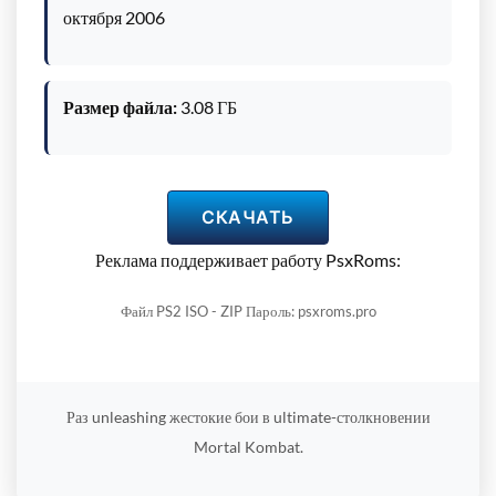
октября 2006
Размер файла:
3.08 ГБ
СКАЧАТЬ
Реклама поддерживает работу PsxRoms:
Файл PS2 ISO - ZIP Пароль: psxroms.pro
Раз unleashing жестокие бои в ultimate-столкновении
Mortal Kombat.