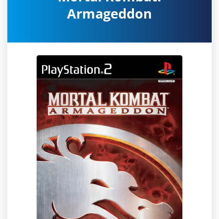
Armageddon