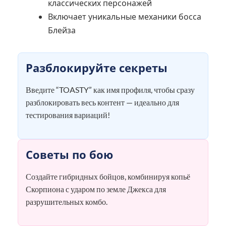
классических персонажей
Включает уникальные механики босса
Блейза
Разблокируйте секреты
Введите “TOASTY” как имя профиля, чтобы сразу
разблокировать весь контент — идеально для
тестирования вариаций!
Советы по бою
Создайте гибридных бойцов, комбинируя копьё
Скорпиона с ударом по земле Джекса для
разрушительных комбо.