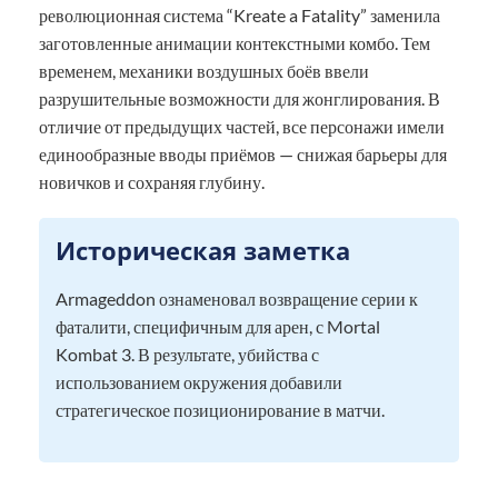
революционная система “Kreate a Fatality” заменила
заготовленные анимации контекстными комбо. Тем
временем, механики воздушных боёв ввели
разрушительные возможности для жонглирования. В
отличие от предыдущих частей, все персонажи имели
единообразные вводы приёмов — снижая барьеры для
новичков и сохраняя глубину.
Историческая заметка
Armageddon ознаменовал возвращение серии к
фаталити, специфичным для арен, с Mortal
Kombat 3. В результате, убийства с
использованием окружения добавили
стратегическое позиционирование в матчи.