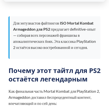
Для энтузиастов файтингов
ISO Mortal Kombat
Armageddon для PS2
предлагает definitive-опыт
— собирая всех персонажей франшизы в
апокалиптических боях. Эта классика PlayStation
2 остаётся высоко востребованной и сегодня.
Почему этот тайтл для PS2
остаётся легендарным
Как финальная часть Mortal Kombat для PlayStation 2,
Armageddon доставил беспрецедентный контент,
впечатляющий и по сей день: