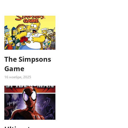
The Simpsons
Game
16 ноября, 2025