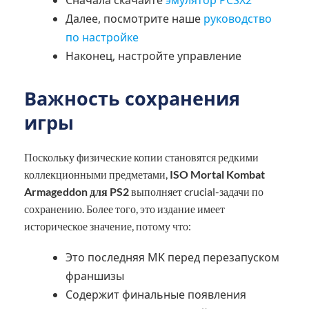
Далее, посмотрите наше
руководство
по настройке
Наконец, настройте управление
Важность сохранения
игры
Поскольку физические копии становятся редкими
коллекционными предметами,
ISO Mortal Kombat
Armageddon для PS2
выполняет crucial-задачи по
сохранению. Более того, это издание имеет
историческое значение, потому что:
Это последняя MK перед перезапуском
франшизы
Содержит финальные появления