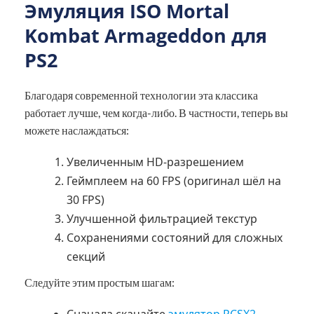
Эмуляция ISO Mortal
Kombat Armageddon для
PS2
Благодаря современной технологии эта классика
работает лучше, чем когда-либо. В частности, теперь вы
можете наслаждаться:
Увеличенным HD-разрешением
Геймплеем на 60 FPS (оригинал шёл на
30 FPS)
Улучшенной фильтрацией текстур
Сохранениями состояний для сложных
секций
Следуйте этим простым шагам:
Сначала скачайте
эмулятор PCSX2