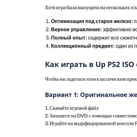
Хотя игра была выпущена на нескольких пла
Оптимизация под старое железо:
п
Верное управление:
эффективно исп
Полный опыт:
содержит все сюжетн
Коллекционный предмет:
один из 
Как играть в Up PS2 ISO
Чтобы насладиться этим классическим прикл
Вариант 1: Оригинальное ж
1. Скачайте игровой файл
2. Запишите на DVD с помощью совместим
3. Играйте на модифицированной консоли 