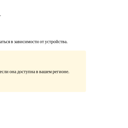
.
аться в зависимости от устройства.
если она доступна в вашем регионе.