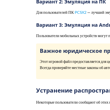
Вариант 2: Эмуляция на ПК
Для пользователей ПК
PCSX2
— лучший эму
Вариант 3: Эмуляция на And
Пользователи мобильных устройств могут 
Важное юридическое п
Этот игровой файл предоставляется для ц
Всегда проверяйте местные законы об авт
Устранение распростр
Некоторые пользователи сообщают об этих 