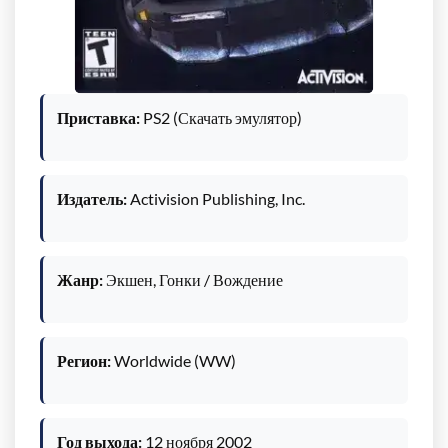
Приставка:
PS2 (Скачать эмулятор)
Издатель:
Activision Publishing, Inc.
Жанр:
Экшен, Гонки / Вождение
Регион:
Worldwide (WW)
Год выхода:
12 ноября 2002