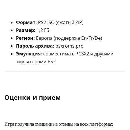
Формат:
PS2 ISO (сжатый ZIP)
Размер:
1,2 ГБ
Регион:
Европа (поддержка En/Fr/De)
Пароль архива:
psxroms.pro
Эмуляция:
совместима с PCSX2 и другими
эмуляторами PS2
Оценки и прием
Игра получила смешанные отзывы на всех платформах