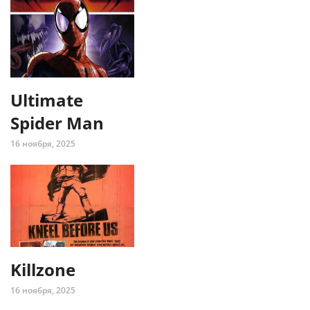
Ultimate
Spider Man
16 ноября, 2025
Killzone
16 ноября, 2025