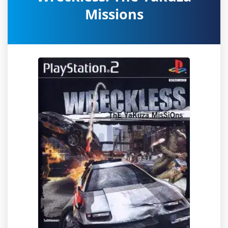
Missions