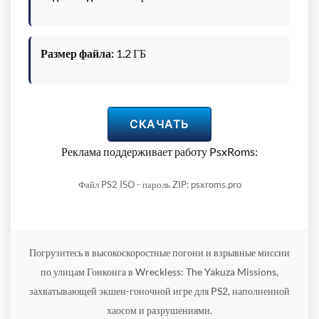
Размер файла:
1.2 ГБ
СКАЧАТЬ
Реклама поддерживает работу PsxRoms:
Файл PS2 ISO - пароль ZIP: psxroms.pro
Погрузитесь в высокоскоростные погони и взрывные миссии
по улицам Гонконга в Wreckless: The Yakuza Missions,
захватывающей экшен-гоночной игре для PS2, наполненной
хаосом и разрушениями.