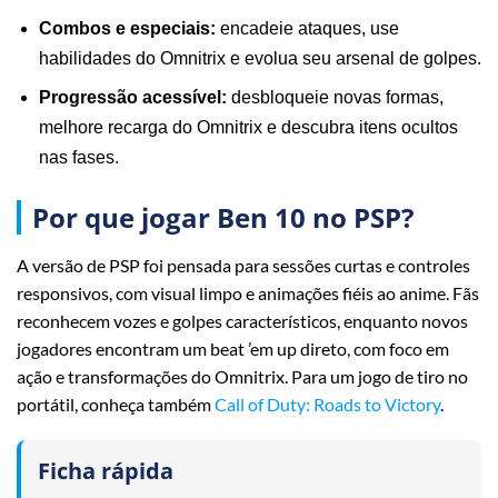
Combos e especiais:
encadeie ataques, use
habilidades do Omnitrix e evolua seu arsenal de golpes.
Progressão acessível:
desbloqueie novas formas,
melhore recarga do Omnitrix e descubra itens ocultos
nas fases.
Por que jogar Ben 10 no PSP?
A versão de PSP foi pensada para sessões curtas e controles
responsivos, com visual limpo e animações fiéis ao anime. Fãs
reconhecem vozes e golpes característicos, enquanto novos
jogadores encontram um beat ’em up direto, com foco em
ação e transformações do Omnitrix. Para um jogo de tiro no
portátil, conheça também
Call of Duty: Roads to Victory
.
Ficha rápida