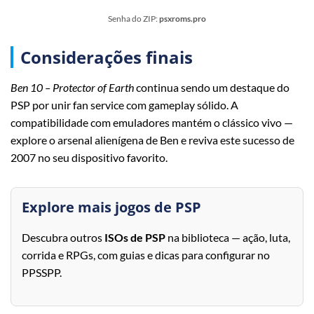
Senha do ZIP:
psxroms.pro
Considerações finais
Ben 10 – Protector of Earth
continua sendo um destaque do
PSP por unir fan service com gameplay sólido. A
compatibilidade com emuladores mantém o clássico vivo —
explore o arsenal alienígena de Ben e reviva este sucesso de
2007 no seu dispositivo favorito.
Explore mais jogos de PSP
Descubra outros
ISOs de PSP
na biblioteca — ação, luta,
corrida e RPGs, com guias e dicas para configurar no
PPSSPP.