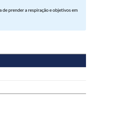
a de prender a respiração e objetivos em