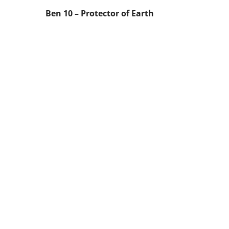
Ben 10 – Protector of Earth