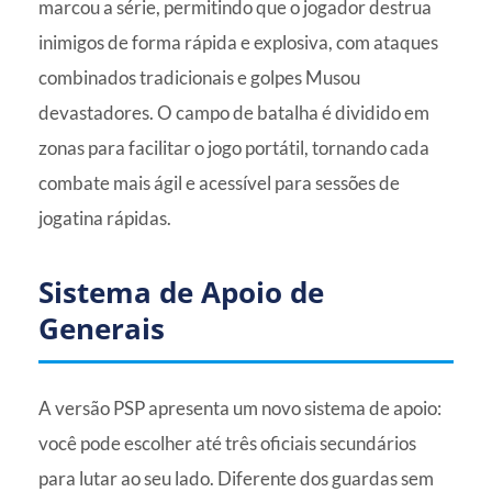
marcou a série, permitindo que o jogador destrua
inimigos de forma rápida e explosiva, com ataques
combinados tradicionais e golpes Musou
devastadores. O campo de batalha é dividido em
zonas para facilitar o jogo portátil, tornando cada
combate mais ágil e acessível para sessões de
jogatina rápidas.
Sistema de Apoio de
Generais
A versão PSP apresenta um novo sistema de apoio:
você pode escolher até três oficiais secundários
para lutar ao seu lado. Diferente dos guardas sem