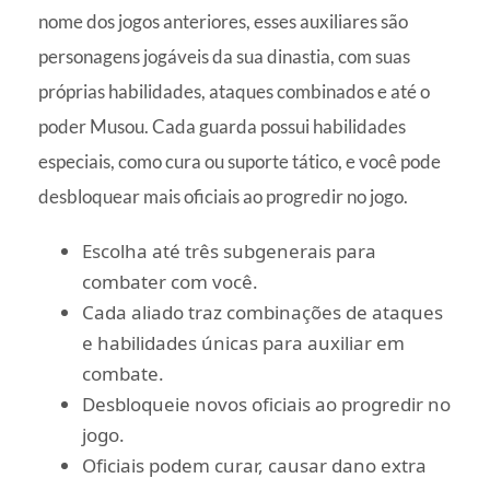
nome dos jogos anteriores, esses auxiliares são
personagens jogáveis da sua dinastia, com suas
próprias habilidades, ataques combinados e até o
poder Musou. Cada guarda possui habilidades
especiais, como cura ou suporte tático, e você pode
desbloquear mais oficiais ao progredir no jogo.
Escolha até três subgenerais para
combater com você.
Cada aliado traz combinações de ataques
e habilidades únicas para auxiliar em
combate.
Desbloqueie novos oficiais ao progredir no
jogo.
Oficiais podem curar, causar dano extra