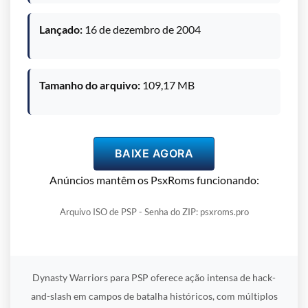
Lançado:
16 de dezembro de 2004
Tamanho do arquivo:
109,17 MB
BAIXE AGORA
Anúncios mantêm os PsxRoms funcionando:
Arquivo ISO de PSP - Senha do ZIP: psxroms.pro
Dynasty Warriors para PSP oferece ação intensa de hack-
and-slash em campos de batalha históricos, com múltiplos