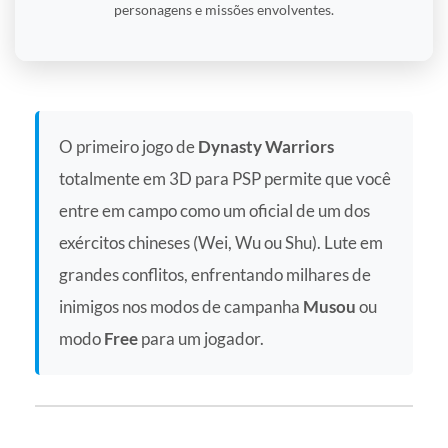
personagens e missões envolventes.
O primeiro jogo de
Dynasty Warriors
totalmente em 3D para PSP permite que você
entre em campo como um oficial de um dos
exércitos chineses (Wei, Wu ou Shu). Lute em
grandes conflitos, enfrentando milhares de
inimigos nos modos de campanha
Musou
ou
modo
Free
para um jogador.