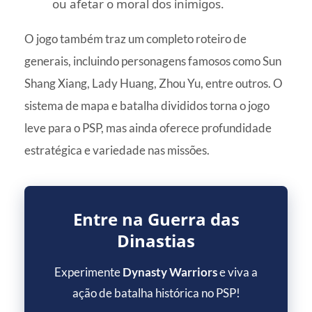
ou afetar o moral dos inimigos.
O jogo também traz um completo roteiro de
generais, incluindo personagens famosos como Sun
Shang Xiang, Lady Huang, Zhou Yu, entre outros. O
sistema de mapa e batalha divididos torna o jogo
leve para o PSP, mas ainda oferece profundidade
estratégica e variedade nas missões.
Entre na Guerra das
Dinastias
Experimente
Dynasty Warriors
e viva a
ação de batalha histórica no PSP!