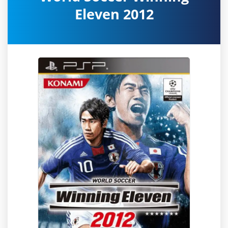
Eleven 2012