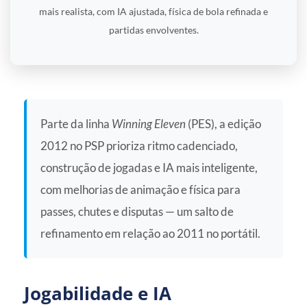
mais realista, com IA ajustada, física de bola refinada e
partidas envolventes.
Parte da linha
Winning Eleven
(PES), a edição
2012 no PSP prioriza ritmo cadenciado,
construção de jogadas e IA mais inteligente,
com melhorias de animação e física para
passes, chutes e disputas — um salto de
refinamento em relação ao 2011 no portátil.
Jogabilidade e IA