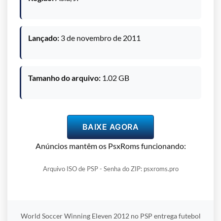
Lançado:
3 de novembro de 2011
Tamanho do arquivo:
1.02 GB
BAIXE AGORA
Anúncios mantêm os PsxRoms funcionando:
Arquivo ISO de PSP - Senha do ZIP: psxroms.pro
World Soccer Winning Eleven 2012 no PSP entrega futebol